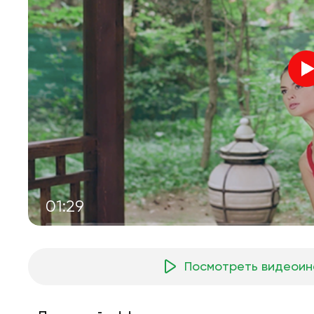
01:29
Посмотреть видеоин