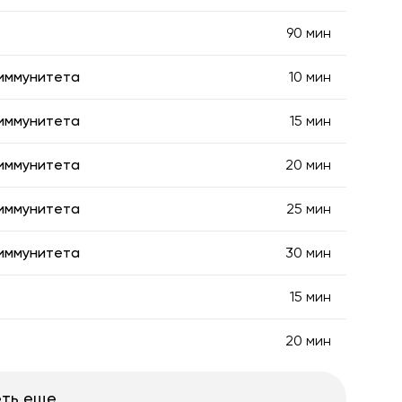
90 мин
 иммунитета
10 мин
 иммунитета
15 мин
 иммунитета
20 мин
 иммунитета
25 мин
 иммунитета
30 мин
15 мин
20 мин
ть еще