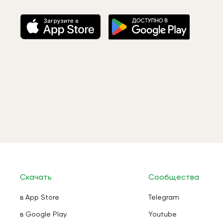
Скачать
Сообщества
в App Store
Telegram
в Google Play
Youtube