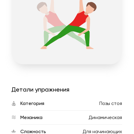
Детали упражнения
Категория
Позы стоя
Механика
Динамическая
Сложность
Для начинающих