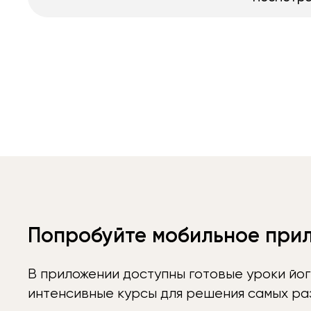
Попробуйте мобильное при
В приложении доступны готовые уроки йог
интенсивные курсы для решения самых раз