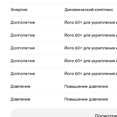
Энергия
Динамический комплекс
Долголетие
Йога 60+ для укрепления
Долголетие
Йога 60+ для укрепления
Долголетие
Йога 60+ для укрепления
Долголетие
Йога 60+ для укрепления
Долголетие
Йога 60+ для укрепления
Давление
Повышение давления
Давление
Повышение давления
Посмотре