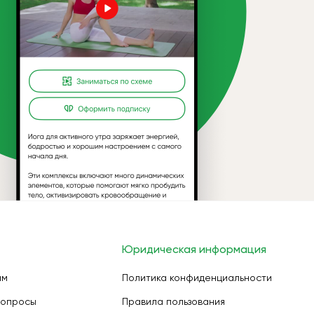
Юридическая информация
ам
Политика конфиденциальности
вопросы
Правила пользования