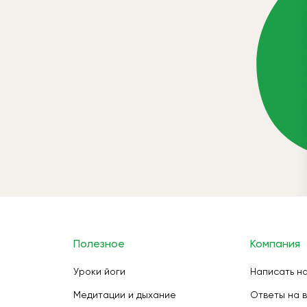
Полезное
Компания
Уроки йоги
Написать н
Медитации и дыхание
Ответы на 