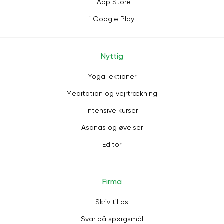
i App Store
i Google Play
Nyttig
Yoga lektioner
Meditation og vejrtrækning
Intensive kurser
Asanas og øvelser
Editor
Firma
Skriv til os
Svar på spørgsmål