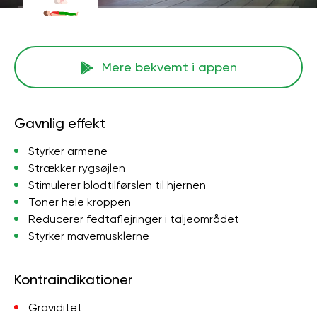
Mere bekvemt i appen
Gavnlig effekt
Styrker armene
Strækker rygsøjlen
Stimulerer blodtilførslen til hjernen
Toner hele kroppen
Reducerer fedtaflejringer i taljeområdet
Styrker mavemusklerne
Kontraindikationer
Graviditet