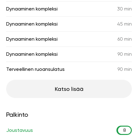
Dynaaminen kompleksi
30 min
Dynaaminen kompleksi
45 min
Dynaaminen kompleksi
60 min
Dynaaminen kompleksi
90 min
Terveellinen ruoansulatus
90 min
Katso lisää
Palkinto
Joustavuus
8