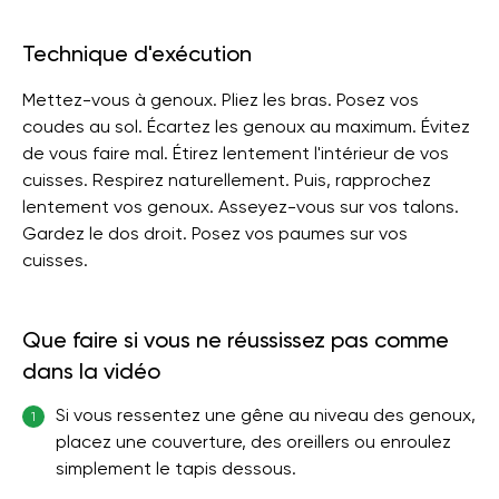
Technique d'exécution
Mettez-vous à genoux. Pliez les bras. Posez vos
coudes au sol. Écartez les genoux au maximum. Évitez
de vous faire mal. Étirez lentement l'intérieur de vos
cuisses. Respirez naturellement. Puis, rapprochez
lentement vos genoux. Asseyez-vous sur vos talons.
Gardez le dos droit. Posez vos paumes sur vos
cuisses.
Que faire si vous ne réussissez pas comme
dans la vidéo
Si vous ressentez une gêne au niveau des genoux,
1
placez une couverture, des oreillers ou enroulez
simplement le tapis dessous.