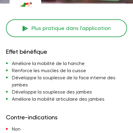
Plus pratique dans l'application
Effet bénéfique
Améliore la mobilité de la hanche
Renforce les muscles de la cuisse
Développe la souplesse de la face interne des
jambes
Développe la souplesse des jambes
Améliore la mobilité articulaire des jambes
Contre-indications
Non