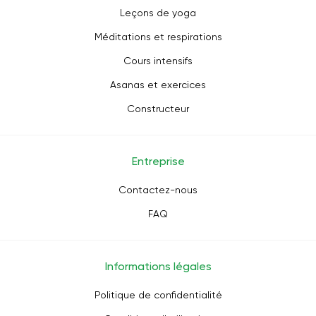
Leçons de yoga
Méditations et respirations
Cours intensifs
Asanas et exercices
Constructeur
Entreprise
Contactez-nous
FAQ
Informations légales
Politique de confidentialité