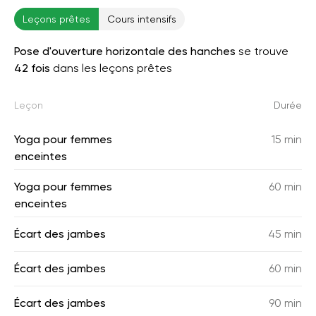
Leçons prêtes
Cours intensifs
Pose d'ouverture horizontale des hanches
se trouve
42 fois
dans les leçons prêtes
Leçon
Durée
Yoga pour femmes
15 min
enceintes
Yoga pour femmes
60 min
enceintes
Écart des jambes
45 min
Écart des jambes
60 min
Écart des jambes
90 min