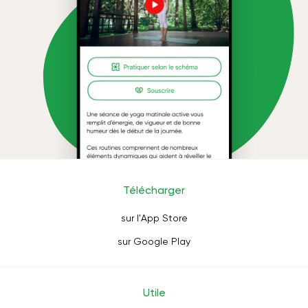
Télécharger
sur l'App Store
sur Google Play
Utile