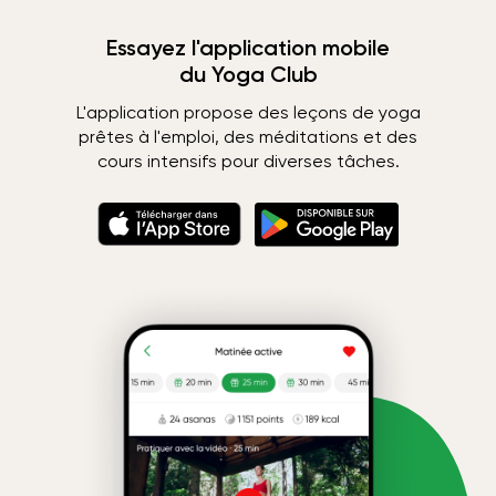
Essayez l'application mobile
du Yoga Club
L'application propose des leçons de yoga
prêtes à l'emploi, des méditations et des
cours intensifs pour diverses tâches.