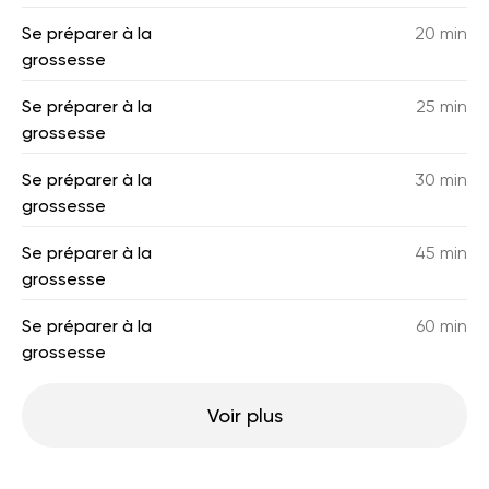
Se préparer à la
20 min
grossesse
Se préparer à la
25 min
grossesse
Se préparer à la
30 min
grossesse
Se préparer à la
45 min
grossesse
Se préparer à la
60 min
grossesse
Voir plus