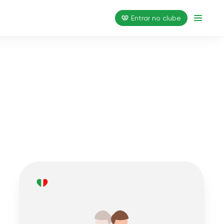
Entrar no clube