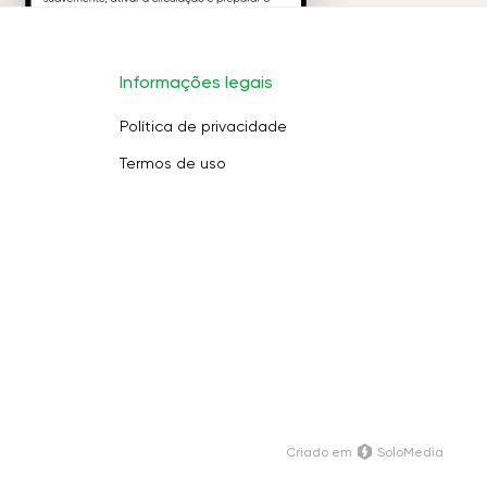
Informações legais
Política de privacidade
Termos de uso
Criado em
SoloMedia