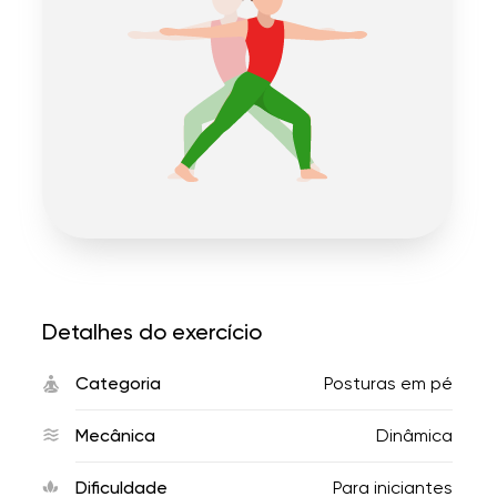
Detalhes do exercício
Categoria
Posturas em pé
Mecânica
Dinâmica
Dificuldade
Para iniciantes