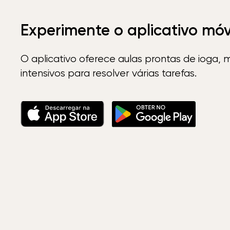
Experimente o aplicativo mó
O aplicativo oferece aulas prontas de ioga, 
intensivos para resolver várias tarefas.