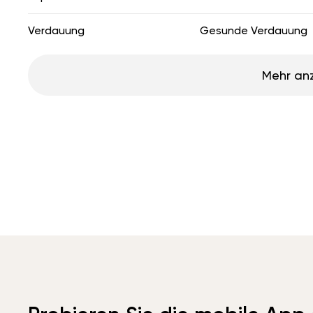
Verdauung
Gesunde Verdauung
Mehr an