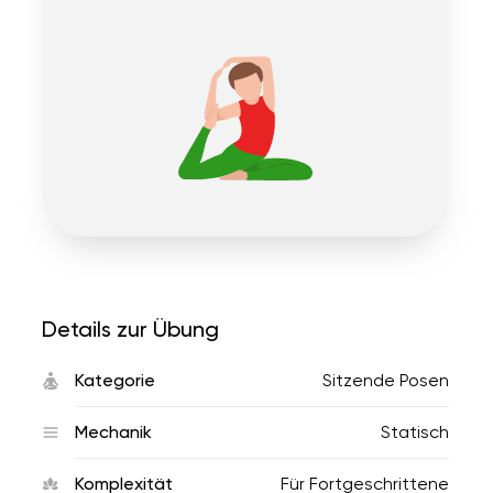
Details zur Übung
Kategorie
Sitzende Posen
Mechanik
Statisch
Komplexität
Für Fortgeschrittene