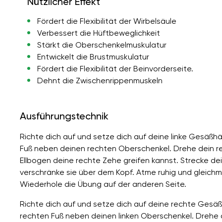
Nützlicher Effekt
Fördert die Flexibilität der Wirbelsäule
Verbessert die Hüftbeweglichkeit
Stärkt die Oberschenkelmuskulatur
Entwickelt die Brustmuskulatur
Fördert die Flexibilität der Beinvorderseite.
Dehnt die Zwischenrippenmuskeln
Ausführungstechnik
Richte dich auf und setze dich auf deine linke Gesäßhäl
Fuß neben deinen rechten Oberschenkel. Drehe dein r
Ellbogen deine rechte Zehe greifen kannst. Strecke de
verschränke sie über dem Kopf. Atme ruhig und gleichm
Wiederhole die Übung auf der anderen Seite.
Richte dich auf und setze dich auf deine rechte Gesäß
rechten Fuß neben deinen linken Oberschenkel. Drehe 