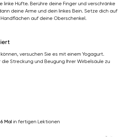
e linke Hüfte. Berühre deine Finger und verschränke
ann deine Arme und dein linkes Bein. Setze dich auf
e Handflächen auf deine Oberschenkel.
iert
 können, versuchen Sie es mit einem Yogagurt.
ür die Streckung und Beugung Ihrer Wirbelsäule zu
6 Mal
in fertigen Lektionen