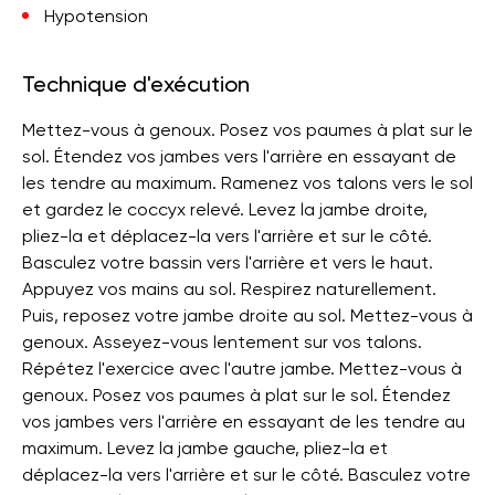
Hypotension
Technique d'exécution
Mettez-vous à genoux. Posez vos paumes à plat sur le
sol. Étendez vos jambes vers l'arrière en essayant de
les tendre au maximum. Ramenez vos talons vers le sol
et gardez le coccyx relevé. Levez la jambe droite,
pliez-la et déplacez-la vers l'arrière et sur le côté.
Basculez votre bassin vers l'arrière et vers le haut.
Appuyez vos mains au sol. Respirez naturellement.
Puis, reposez votre jambe droite au sol. Mettez-vous à
genoux. Asseyez-vous lentement sur vos talons.
Répétez l'exercice avec l'autre jambe. Mettez-vous à
genoux. Posez vos paumes à plat sur le sol. Étendez
vos jambes vers l'arrière en essayant de les tendre au
maximum. Levez la jambe gauche, pliez-la et
déplacez-la vers l'arrière et sur le côté. Basculez votre