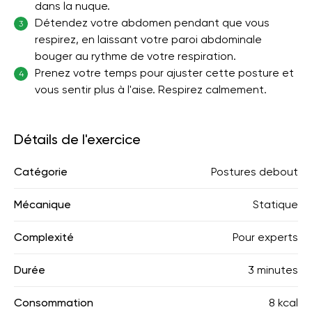
dans la nuque.
Détendez votre abdomen pendant que vous
3
respirez, en laissant votre paroi abdominale
bouger au rythme de votre respiration.
Prenez votre temps pour ajuster cette posture et
4
vous sentir plus à l'aise. Respirez calmement.
Détails de l'exercice
Catégorie
Postures debout
Mécanique
Statique
Complexité
Pour experts
Durée
3 minutes
Consommation
8 kcal