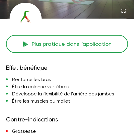
Plus pratique dans l'application
Effet bénéfique
Renforce les bras
Étire la colonne vertébrale
Développe la flexibilité de l'arrière des jambes
Étire les muscles du mollet
Contre-indications
Grossesse