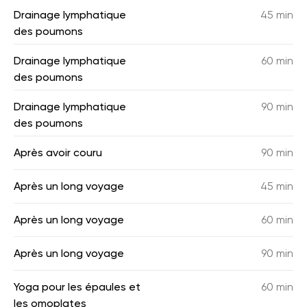
Drainage lymphatique
45 min
des poumons
Drainage lymphatique
60 min
des poumons
Drainage lymphatique
90 min
des poumons
Après avoir couru
90 min
Après un long voyage
45 min
Après un long voyage
60 min
Après un long voyage
90 min
Yoga pour les épaules et
60 min
les omoplates