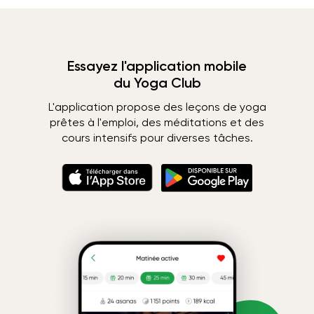
Essayez l'application mobile
du Yoga Club
L'application propose des leçons de yoga
prêtes à l'emploi, des méditations et des
cours intensifs pour diverses tâches.