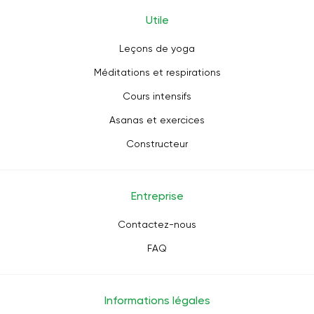
Utile
Leçons de yoga
Méditations et respirations
Cours intensifs
Asanas et exercices
Constructeur
Entreprise
Contactez-nous
FAQ
Informations légales