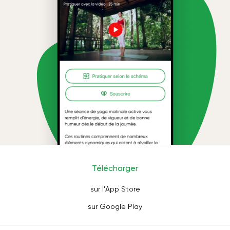
Télécharger
sur l'App Store
sur Google Play