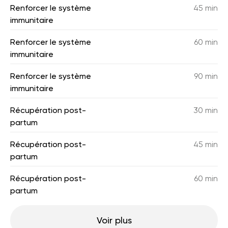
Renforcer le système
45 min
immunitaire
Renforcer le système
60 min
immunitaire
Renforcer le système
90 min
immunitaire
Récupération post-
30 min
partum
Récupération post-
45 min
partum
Récupération post-
60 min
partum
Voir plus