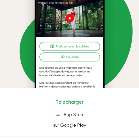
Télécharger
sur l'App Store
sur Google Play