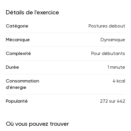
Détails de l'exercice
Catégorie
Postures debout
Mécanique
Dynamique
Complexité
Pour débutants
Durée
1 minute
Consommation
4 kcal
d'énergie
Popularité
272
sur
442
Où vous pouvez trouver