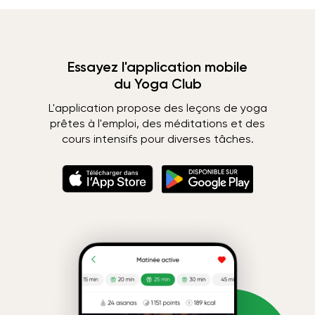
Essayez l'application mobile
du Yoga Club
L'application propose des leçons de yoga
prêtes à l'emploi, des méditations et des
cours intensifs pour diverses tâches.