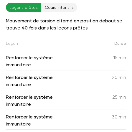
Leçons prêtes
Cours intensifs
Mouvement de torsion alterné en position debout
se
trouve
40 fois
dans les leçons prêtes
Leçon
Durée
Renforcer le système
15 min
immunitaire
Renforcer le système
20 min
immunitaire
Renforcer le système
25 min
immunitaire
Renforcer le système
30 min
immunitaire