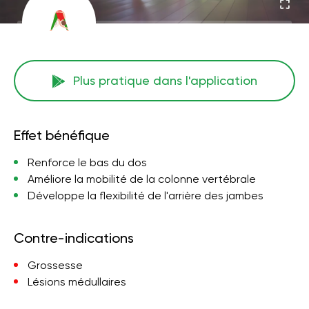
Plus pratique dans l'application
Effet bénéfique
Renforce le bas du dos
Améliore la mobilité de la colonne vertébrale
Développe la flexibilité de l'arrière des jambes
Contre-indications
Grossesse
Lésions médullaires