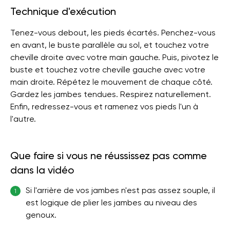
Technique d'exécution
Tenez-vous debout, les pieds écartés. Penchez-vous
en avant, le buste parallèle au sol, et touchez votre
cheville droite avec votre main gauche. Puis, pivotez le
buste et touchez votre cheville gauche avec votre
main droite. Répétez le mouvement de chaque côté.
Gardez les jambes tendues. Respirez naturellement.
Enfin, redressez-vous et ramenez vos pieds l'un à
l'autre.
Que faire si vous ne réussissez pas comme
dans la vidéo
Si l'arrière de vos jambes n'est pas assez souple, il
1
est logique de plier les jambes au niveau des
genoux.