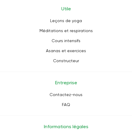
Utile
Leçons de yoga
Méditations et respirations
Cours intensifs
Asanas et exercices
Constructeur
Entreprise
Contactez-nous
FAQ
Informations légales