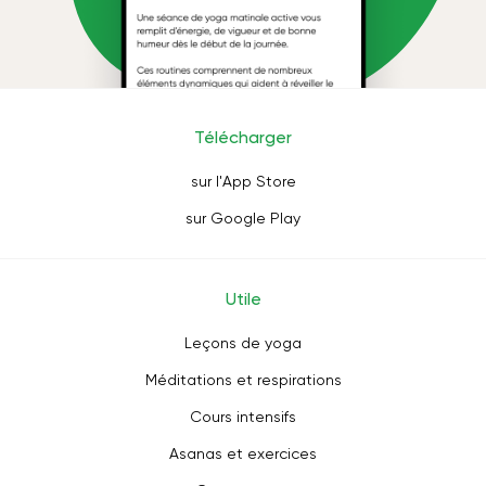
Télécharger
sur l'App Store
sur Google Play
Utile
Leçons de yoga
Méditations et respirations
Cours intensifs
Asanas et exercices