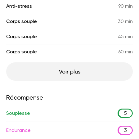
Anti-stress
90 min
Corps souple
30 min
Corps souple
45 min
Corps souple
60 min
Voir plus
Récompense
Souplesse
5
Endurance
3