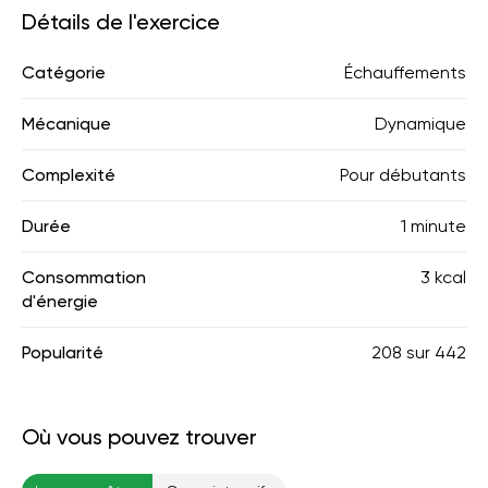
Détails de l'exercice
Catégorie
Échauffements
Mécanique
Dynamique
Complexité
Pour débutants
Durée
1 minute
Consommation
3 kcal
d'énergie
Popularité
208
sur
442
Où vous pouvez trouver