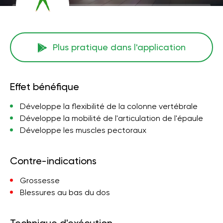
Plus pratique dans l'application
Effet bénéfique
Développe la flexibilité de la colonne vertébrale
Développe la mobilité de l'articulation de l'épaule
Développe les muscles pectoraux
Contre-indications
Grossesse
Blessures au bas du dos