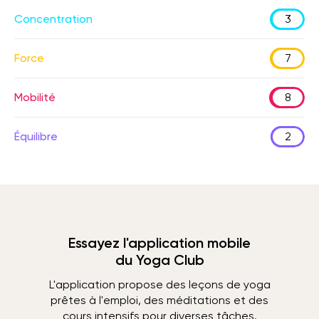
Concentration
3
Force
7
Mobilité
8
Équilibre
2
Essayez l'application mobile
du Yoga Club
L'application propose des leçons de yoga
prêtes à l'emploi, des méditations et des
cours intensifs pour diverses tâches.