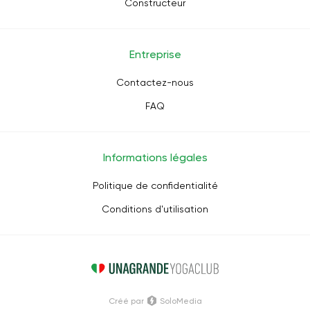
Constructeur
Entreprise
Contactez-nous
FAQ
Informations légales
Politique de confidentialité
Conditions d'utilisation
Créé par
SoloMedia