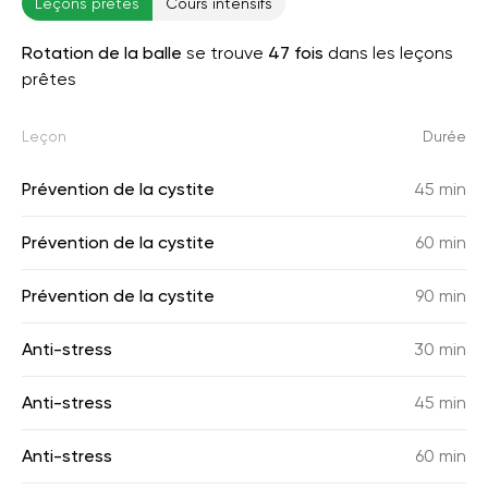
Leçons prêtes
Cours intensifs
Rotation de la balle
se trouve
47 fois
dans les leçons
prêtes
Leçon
Durée
Prévention de la cystite
45 min
Prévention de la cystite
60 min
Prévention de la cystite
90 min
Anti-stress
30 min
Anti-stress
45 min
Anti-stress
60 min