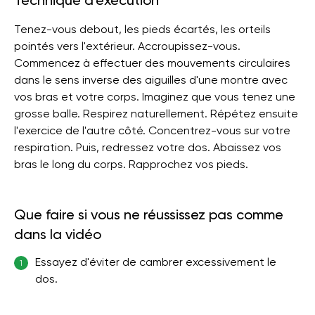
Technique d'exécution
Tenez-vous debout, les pieds écartés, les orteils
pointés vers l'extérieur. Accroupissez-vous.
Commencez à effectuer des mouvements circulaires
dans le sens inverse des aiguilles d'une montre avec
vos bras et votre corps. Imaginez que vous tenez une
grosse balle. Respirez naturellement. Répétez ensuite
l'exercice de l'autre côté. Concentrez-vous sur votre
respiration. Puis, redressez votre dos. Abaissez vos
bras le long du corps. Rapprochez vos pieds.
Que faire si vous ne réussissez pas comme
dans la vidéo
Essayez d'éviter de cambrer excessivement le
1
dos.