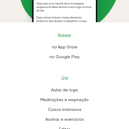
Baixar
na App Store
no Google Play
Útil
Aulas de ioga
Meditações e respiração
Cursos intensivos
Asanas e exercícios