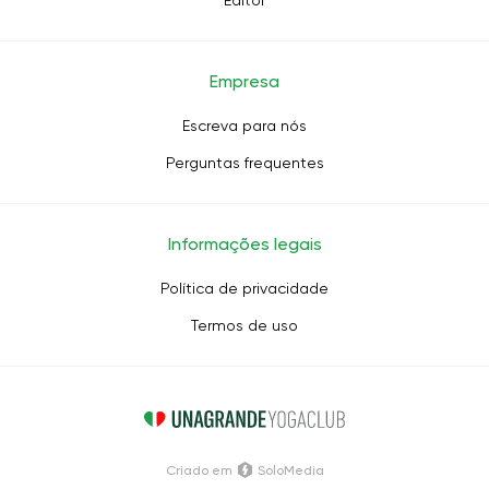
Editor
Empresa
Escreva para nós
Perguntas frequentes
Informações legais
Política de privacidade
Termos de uso
Criado em
SoloMedia