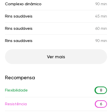
Complexo dinâmico
90 min
Rins saudáveis
45 min
Rins saudáveis
60 min
Rins saudáveis
90 min
Ver mais
Recompensa
Flexibilidade
8
Resistência
6