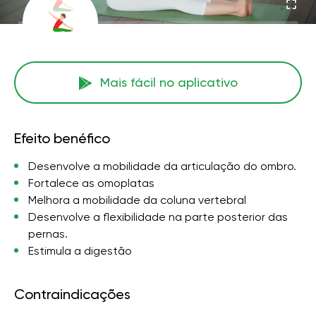
Mais fácil no aplicativo
Efeito benéfico
Desenvolve a mobilidade da articulação do ombro.
Fortalece as omoplatas
Melhora a mobilidade da coluna vertebral
Desenvolve a flexibilidade na parte posterior das
pernas.
Estimula a digestão
Contraindicações