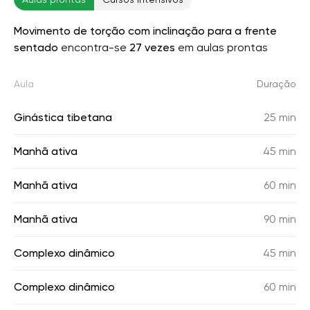
Movimento de torção com inclinação para a frente
sentado
encontra-se
27 vezes
em aulas prontas
Aula
Duração
Ginástica tibetana
25 min
Manhã ativa
45 min
Manhã ativa
60 min
Manhã ativa
90 min
Complexo dinâmico
45 min
Complexo dinâmico
60 min