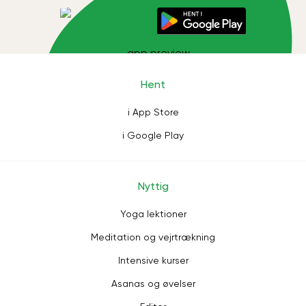
Hent
i App Store
i Google Play
Nyttig
Yoga lektioner
Meditation og vejrtrækning
Intensive kurser
Asanas og øvelser