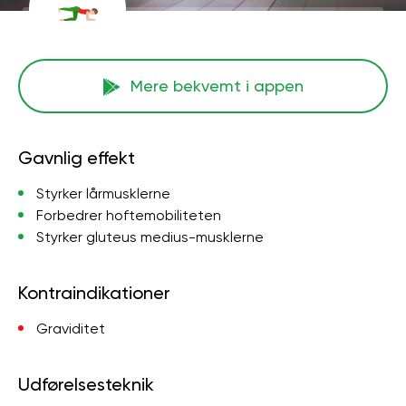
Mere bekvemt i appen
Gavnlig effekt
Styrker lårmusklerne
Forbedrer hoftemobiliteten
Styrker gluteus medius-musklerne
Kontraindikationer
Graviditet
Udførelsesteknik