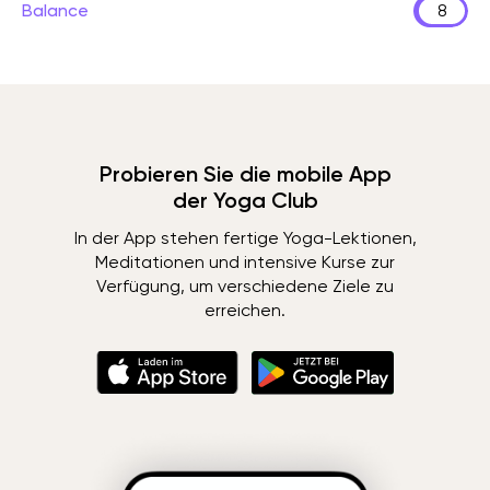
Balance
8
Probieren Sie die mobile App
der Yoga Club
In der App stehen fertige Yoga-Lektionen,
Meditationen und intensive Kurse zur
Verfügung, um verschiedene Ziele zu
erreichen.