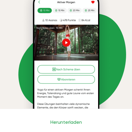
Herunterladen