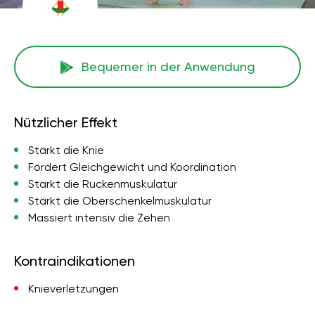
Bequemer in der Anwendung
Nützlicher Effekt
Stärkt die Knie
Fördert Gleichgewicht und Koordination
Stärkt die Rückenmuskulatur
Stärkt die Oberschenkelmuskulatur
Massiert intensiv die Zehen
Kontraindikationen
Knieverletzungen