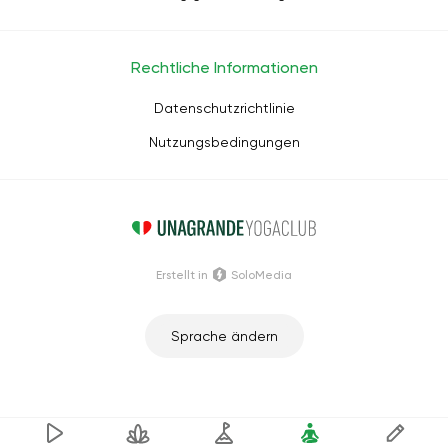
Rechtliche Informationen
Datenschutzrichtlinie
Nutzungsbedingungen
Erstellt in
SoloMedia
Sprache ändern