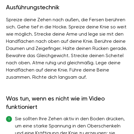
Ausführungstechnik
Spreize deine Zehen nach außen, die Fersen berühren
sich. Gehe tief in die Hocke. Spreize deine Knie so weit
wie möglich. Strecke deine Arme und lege sie mit den
Handflächen nach oben auf deine Knie. Berühre deine
Daumen und Zeigefinger. Halte deinen Rücken gerade.
Bewahre das Gleichgewicht. Strecke deinen Scheitel
nach oben. Atme ruhig und gleichmäßig. Lege deine
Handflächen auf deine Knie. Führe deine Beine
zusammen. Richte dich langsam auf.
Was tun, wenn es nicht wie im Video
funktioniert
Sie sollten Ihre Zehen aktiv in den Boden drücken,
1
um eine starke Spannung in den Oberschenkeln
und eine Kräftigung der Knie zu erzeugen; sie