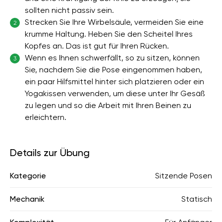
sollten nicht passiv sein.
Strecken Sie Ihre Wirbelsäule, vermeiden Sie eine
2
krumme Haltung. Heben Sie den Scheitel Ihres
Kopfes an. Das ist gut für Ihren Rücken.
Wenn es Ihnen schwerfällt, so zu sitzen, können
3
Sie, nachdem Sie die Pose eingenommen haben,
ein paar Hilfsmittel hinter sich platzieren oder ein
Yogakissen verwenden, um diese unter Ihr Gesäß
zu legen und so die Arbeit mit Ihren Beinen zu
erleichtern.
Details zur Übung
Kategorie
Sitzende Posen
Mechanik
Statisch