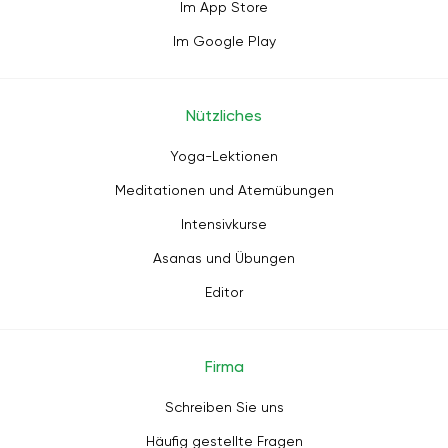
Im App Store
Im Google Play
Nützliches
Yoga-Lektionen
Meditationen und Atemübungen
Intensivkurse
Asanas und Übungen
Editor
Firma
Schreiben Sie uns
Häufig gestellte Fragen