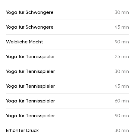
Yoga für Schwangere
30 min
Yoga für Schwangere
45 min
Weibliche Macht
90 min
Yoga für Tennisspieler
25 min
Yoga für Tennisspieler
30 min
Yoga für Tennisspieler
45 min
Yoga für Tennisspieler
60 min
Yoga für Tennisspieler
90 min
Erhöhter Druck
30 min