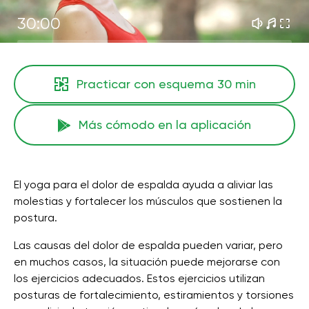
30:00
Practicar con esquema
30 min
Más cómodo en la aplicación
El yoga para el dolor de espalda ayuda a aliviar las
molestias y fortalecer los músculos que sostienen la
postura.
Las causas del dolor de espalda pueden variar, pero
en muchos casos, la situación puede mejorarse con
los ejercicios adecuados. Estos ejercicios utilizan
posturas de fortalecimiento, estiramientos y torsiones