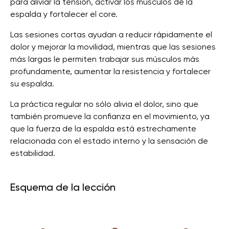
para aliviar la tensión, activar los músculos de la
espalda y fortalecer el core.
Las sesiones cortas ayudan a reducir rápidamente el
dolor y mejorar la movilidad, mientras que las sesiones
más largas le permiten trabajar sus músculos más
profundamente, aumentar la resistencia y fortalecer
su espalda.
La práctica regular no sólo alivia el dolor, sino que
también promueve la confianza en el movimiento, ya
que la fuerza de la espalda está estrechamente
relacionada con el estado interno y la sensación de
estabilidad.
Esquema de la lección