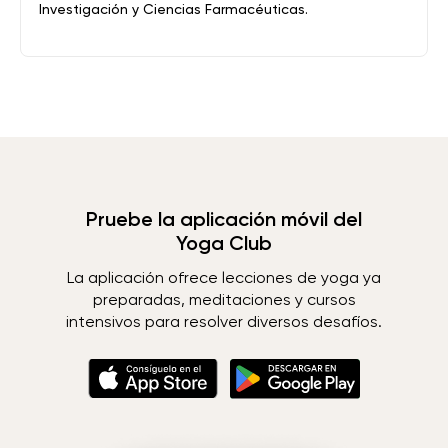
Investigación y Ciencias Farmacéuticas.
Pruebe la aplicación móvil del
Yoga Club
La aplicación ofrece lecciones de yoga ya
preparadas, meditaciones y cursos
intensivos para resolver diversos desafíos.