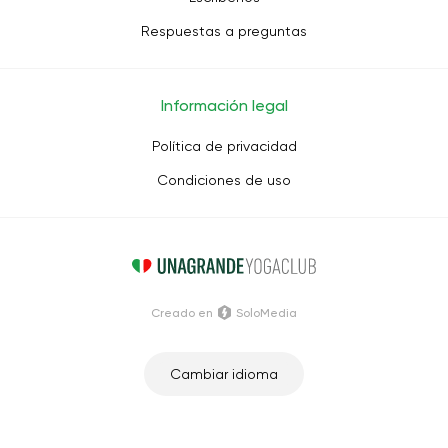
Respuestas a preguntas
Información legal
Política de privacidad
Condiciones de uso
Creado en
SoloMedia
Cambiar idioma