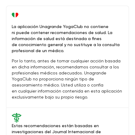
La aplicación Unagrande YogaClub no contiene
ni puede contener recomendaciones de salud. La
información de salud está destinada a fines
de conocimiento general y no sustituye a la consulta
profesional de un médico.
Por lo tanto, antes de tomar cualquier acción basada
en dicha información, recomendamos consultar a los
profesionales médicos adecuados. Unagrande
YogaClub no proporciona ningún tipo de
asesoramiento médico. Usted utiliza o confía
en cualquier información contenida en esta aplicación
exclusivamente bajo su propio riesgo.
Estas recomendaciones están basadas en
investigaciones del Journal Internacional de