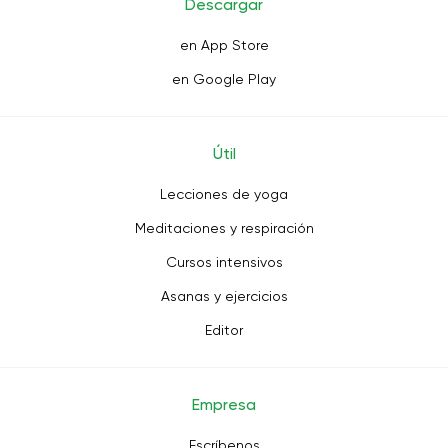
Descargar
en App Store
en Google Play
Útil
Lecciones de yoga
Meditaciones y respiración
Cursos intensivos
Asanas y ejercicios
Editor
Empresa
Escríbenos