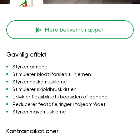
Mere bekvemt i appen
Gavnlig effekt
Styrker armene
Stimulerer blodtilførslen til hjernen
Styrker nakkemusklerne
Stimulerer skjoldbruskkirtlen
Udvikler fleksibilitet i bagsiden af ​​benene
Reducerer fedtaflejringer i taljeområdet
Styrker mavemusklerne
Kontraindikationer