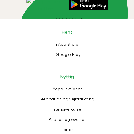
Hent
i App Store
i Google Play
Nyttig
Yoga lektioner
Meditation og vejrtrækning
Intensive kurser
Asanas og øvelser
Editor