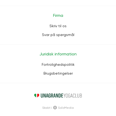
Firma
Skriv til os
Svar på spørgsmål
Juridisk information
Fortrolighedspolitik
Brugsbetingelser
Skabt i
SoloMedia