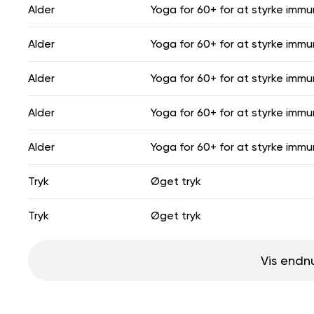
Alder
Yoga for 60+ for at styrke imm
Alder
Yoga for 60+ for at styrke imm
Alder
Yoga for 60+ for at styrke imm
Alder
Yoga for 60+ for at styrke imm
Alder
Yoga for 60+ for at styrke imm
Tryk
Øget tryk
Tryk
Øget tryk
Vis endn