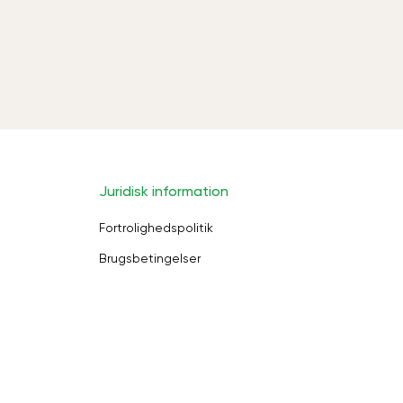
Juridisk information
Fortrolighedspolitik
Brugsbetingelser