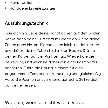
Menstruation
Handgelenksverletzungen
Ausführungstechnik
Knie dich hin. Lege deine Handflächen auf den Boden.
Senke dann deine Hüften zum Boden ab. Ziehe deine
Zehen nach hinten. Mache einen leichten Hohlrücken
und drücke deine Zehen fest in den Boden. Stütze
deinen Körper auf vier Punkten ab. Wiederhole die
Bewegung und wechsle dabei von einer Position zur
nächsten. Führe die Übung in einem für dich
angenehmen Tempo aus. Atme ruhig und gleichmäßig.
Halte die Position anschließend aufrecht. Setze dich
auf deine Fersen.
Was tun, wenn es nicht wie im Video