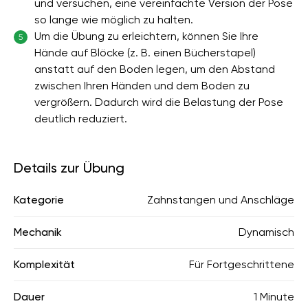
und versuchen, eine vereinfachte Version der Pose
so lange wie möglich zu halten.
Um die Übung zu erleichtern, können Sie Ihre
5
Hände auf Blöcke (z. B. einen Bücherstapel)
anstatt auf den Boden legen, um den Abstand
zwischen Ihren Händen und dem Boden zu
vergrößern. Dadurch wird die Belastung der Pose
deutlich reduziert.
Details zur Übung
Kategorie
Zahnstangen und Anschläge
Mechanik
Dynamisch
Komplexität
Für Fortgeschrittene
Dauer
1 Minute