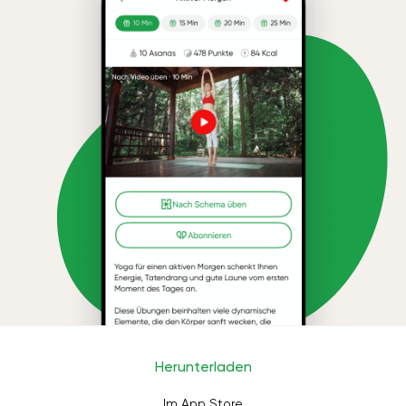
Herunterladen
Im App Store