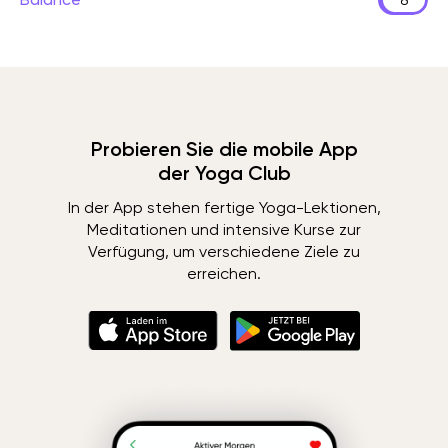
Probieren Sie die mobile App
der Yoga Club
In der App stehen fertige Yoga-Lektionen,
Meditationen und intensive Kurse zur
Verfügung, um verschiedene Ziele zu
erreichen.