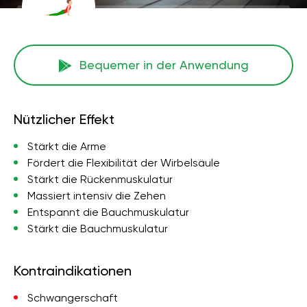
Bequemer in der Anwendung
Nützlicher Effekt
Stärkt die Arme
Fördert die Flexibilität der Wirbelsäule
Stärkt die Rückenmuskulatur
Massiert intensiv die Zehen
Entspannt die Bauchmuskulatur
Stärkt die Bauchmuskulatur
Kontraindikationen
Schwangerschaft