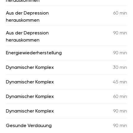
herauskommen
Aus der Depression
60 min
herauskommen
Aus der Depression
90 min
herauskommen
Energiewiederherstellung
90 min
Dynamischer Komplex
30 min
Dynamischer Komplex
45 min
Dynamischer Komplex
60 min
Dynamischer Komplex
90 min
Gesunde Verdauung
90 min