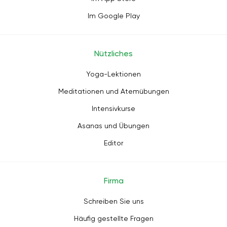
Im Google Play
Nützliches
Yoga-Lektionen
Meditationen und Atemübungen
Intensivkurse
Asanas und Übungen
Editor
Firma
Schreiben Sie uns
Häufig gestellte Fragen