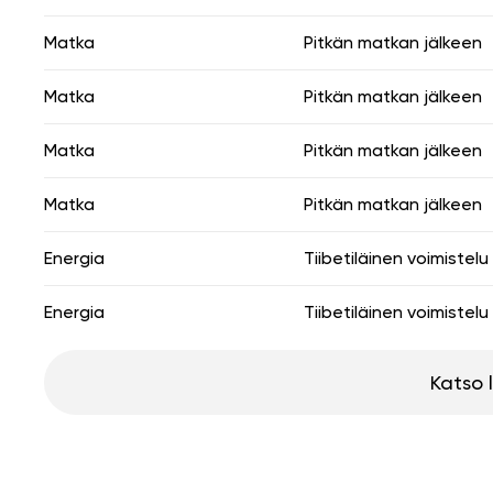
Matka
Pitkän matkan jälkeen
Matka
Pitkän matkan jälkeen
Matka
Pitkän matkan jälkeen
Matka
Pitkän matkan jälkeen
Energia
Tiibetiläinen voimistelu
Energia
Tiibetiläinen voimistelu
Katso 