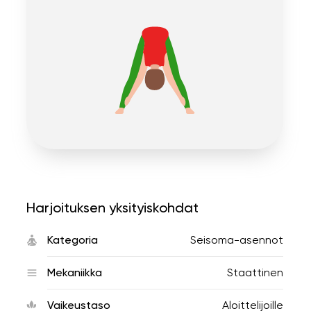
Harjoituksen yksityiskohdat
Kategoria
Seisoma-asennot
Mekaniikka
Staattinen
Vaikeustaso
Aloittelijoille