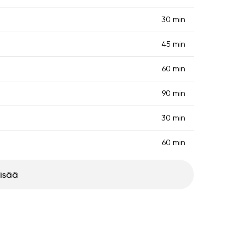
30 min
45 min
60 min
90 min
30 min
60 min
lisää