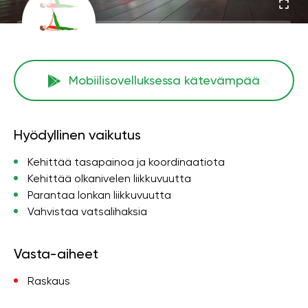
Mobiilisovelluksessa kätevämpää
Hyödyllinen vaikutus
Kehittää tasapainoa ja koordinaatiota
Kehittää olkanivelen liikkuvuutta
Parantaa lonkan liikkuvuutta
Vahvistaa vatsalihaksia
Vasta-aiheet
Raskaus