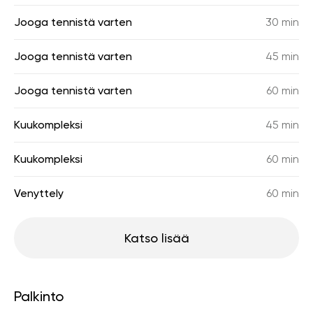
Jooga tennistä varten
30 min
Jooga tennistä varten
45 min
Jooga tennistä varten
60 min
Kuukompleksi
45 min
Kuukompleksi
60 min
Venyttely
60 min
Katso lisää
Palkinto