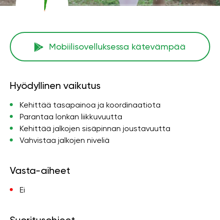
Mobiilisovelluksessa kätevämpää
Hyödyllinen vaikutus
Kehittää tasapainoa ja koordinaatiota
Parantaa lonkan liikkuvuutta
Kehittää jalkojen sisäpinnan joustavuutta
Vahvistaa jalkojen niveliä
Vasta-aiheet
Ei