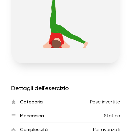
Dettagli dell'esercizio
Categoria
Pose invertite
Meccanica
Statico
Complessità
Per avanzati