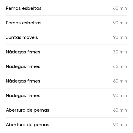
Pernas esbeltas
60 min
Pernas esbeltas
90 min
Juntas móveis
90 min
Nádegas firmes
30 min
Nádegas firmes
45 min
Nádegas firmes
60 min
Nádegas firmes
90 min
Abertura de pernas
60 min
Abertura de pernas
90 min