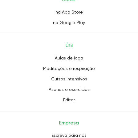
na App Store
no Google Play
Útil
Aulas de ioga
Meditações e respiração
Cursos intensivos
Asanas e exercícios
Editor
Empresa
Escreva para nós