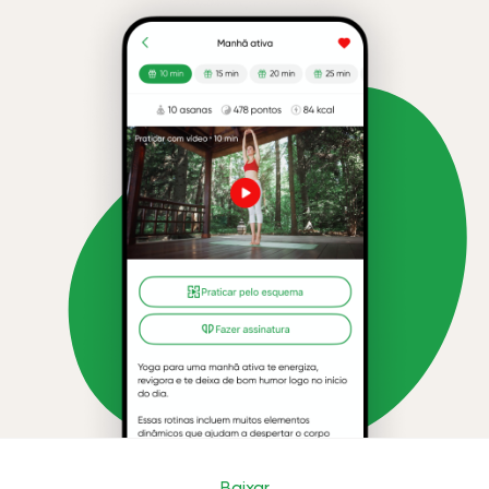
Baixar