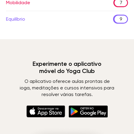
Mobilidade
7
Equilíbrio
9
Experimente o aplicativo
móvel do Yoga Club
O aplicativo oferece aulas prontas de
ioga, meditações e cursos intensivos para
resolver várias tarefas.