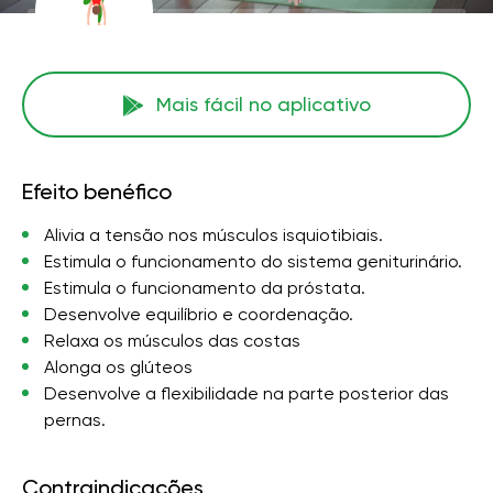
Mais fácil no aplicativo
Efeito benéfico
Alivia a tensão nos músculos isquiotibiais.
Estimula o funcionamento do sistema geniturinário.
Estimula o funcionamento da próstata.
Desenvolve equilíbrio e coordenação.
Relaxa os músculos das costas
Alonga os glúteos
Desenvolve a flexibilidade na parte posterior das
pernas.
Contraindicações