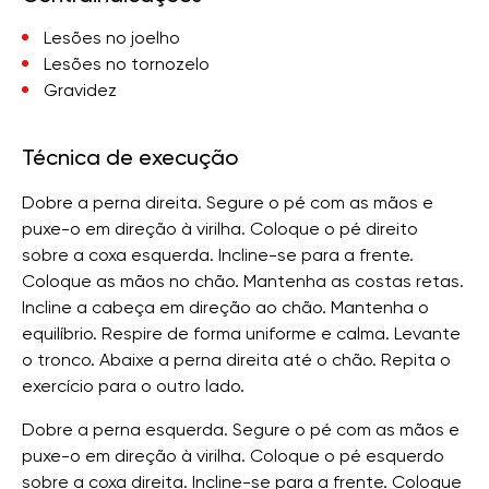
Lesões no joelho
Lesões no tornozelo
Gravidez
Técnica de execução
Dobre a perna direita. Segure o pé com as mãos e
puxe-o em direção à virilha. Coloque o pé direito
sobre a coxa esquerda. Incline-se para a frente.
Coloque as mãos no chão. Mantenha as costas retas.
Incline a cabeça em direção ao chão. Mantenha o
equilíbrio. Respire de forma uniforme e calma. Levante
o tronco. Abaixe a perna direita até o chão. Repita o
exercício para o outro lado.
Dobre a perna esquerda. Segure o pé com as mãos e
puxe-o em direção à virilha. Coloque o pé esquerdo
sobre a coxa direita. Incline-se para a frente. Coloque