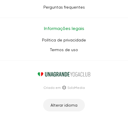
Perguntas frequentes
Informações legais
Política de privacidade
Termos de uso
Criado em
SoloMedia
Alterar idioma