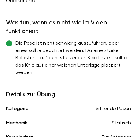
Oberschenkel.
Was tun, wenn es nicht wie im Video
funktioniert
Die Pose ist nicht schwierig auszuführen, aber
1
eines sollte beachtet werden: Da eine starke
Belastung auf dem stützenden Knie lastet, sollte
das Knie auf einer weichen Unterlage platziert
werden.
Details zur Übung
Kategorie
Sitzende Posen
Mechanik
Statisch