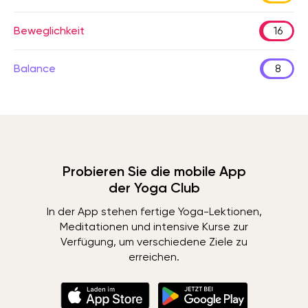
Beweglichkeit
16
Balance
8
Probieren Sie die mobile App
der Yoga Club
In der App stehen fertige Yoga-Lektionen,
Meditationen und intensive Kurse zur
Verfügung, um verschiedene Ziele zu
erreichen.