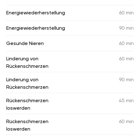
Energiewiederherstellung
60 min
Energiewiederherstellung
90 min
Gesunde Nieren
60 min
Linderung von
60 min
Rückenschmerzen
Linderung von
90 min
Rückenschmerzen
Rückenschmerzen
45 min
loswerden
Rückenschmerzen
60 min
loswerden