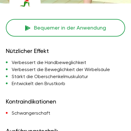
Bequemer in der Anwendung
Nützlicher Effekt
Verbessert die Handbeweglichkeit
Verbessert die Beweglichkeit der Wirbelsäule
Stärkt die Oberschenkelmuskulatur
Entwickelt den Brustkorb
Kontraindikationen
Schwangerschaft