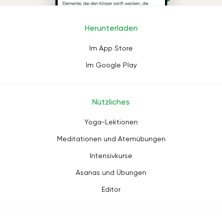
Herunterladen
Im App Store
Im Google Play
Nützliches
Yoga-Lektionen
Meditationen und Atemübungen
Intensivkurse
Asanas und Übungen
Editor