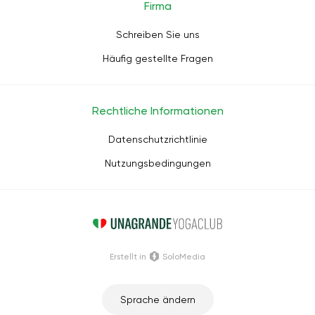
Firma
Schreiben Sie uns
Häufig gestellte Fragen
Rechtliche Informationen
Datenschutzrichtlinie
Nutzungsbedingungen
Erstellt in
SoloMedia
Sprache ändern