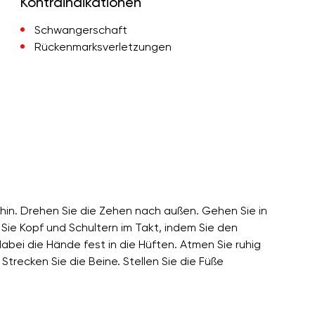
Kontraindikationen
Schwangerschaft
Rückenmarksverletzungen
 hin. Drehen Sie die Zehen nach außen. Gehen Sie in
Sie Kopf und Schultern im Takt, indem Sie den
abei die Hände fest in die Hüften. Atmen Sie ruhig
trecken Sie die Beine. Stellen Sie die Füße