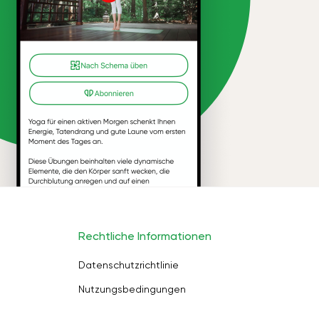
Rechtliche Informationen
Datenschutzrichtlinie
Nutzungsbedingungen