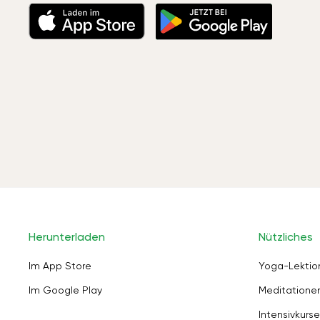
Herunterladen
Nützliches
Im App Store
Yoga-Lektio
Im Google Play
Meditation
Intensivkurse