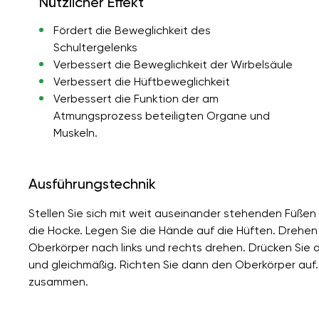
Nützlicher Effekt
Fördert die Beweglichkeit des
Schultergelenks
Verbessert die Beweglichkeit der Wirbelsäule
Verbessert die Hüftbeweglichkeit
Verbessert die Funktion der am
Atmungsprozess beteiligten Organe und
Muskeln.
Ausführungstechnik
Stellen Sie sich mit weit auseinander stehenden Füßen
die Hocke. Legen Sie die Hände auf die Hüften. Drehen 
Oberkörper nach links und rechts drehen. Drücken Sie d
und gleichmäßig. Richten Sie dann den Oberkörper auf. S
zusammen.