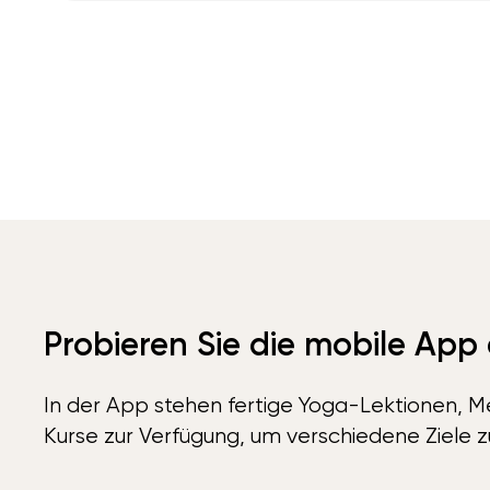
Probieren Sie die mobile App
In der App stehen fertige Yoga-Lektionen, Me
Kurse zur Verfügung, um verschiedene Ziele z