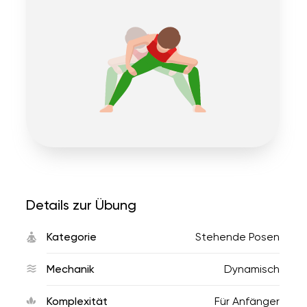
Details zur Übung
Kategorie
Stehende Posen
Mechanik
Dynamisch
Komplexität
Für Anfänger