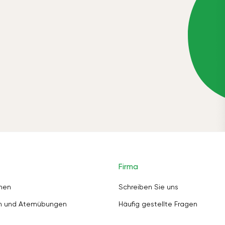
Firma
nen
Schreiben Sie uns
en und Atemübungen
Häufig gestellte Fragen