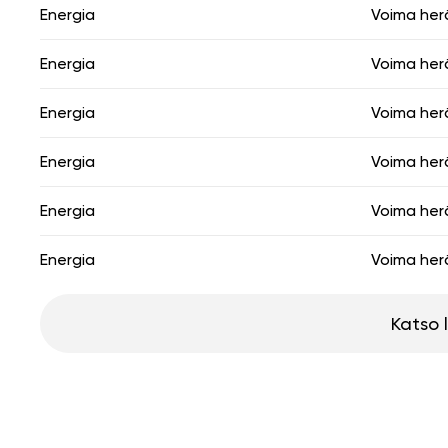
Energia
Voima her
Energia
Voima her
Energia
Voima her
Energia
Voima her
Energia
Voima her
Energia
Voima her
Katso 