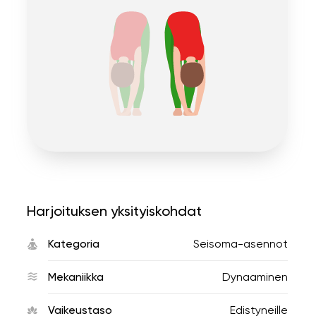
Harjoituksen yksityiskohdat
Kategoria
Seisoma-asennot
Mekaniikka
Dynaaminen
Vaikeustaso
Edistyneille