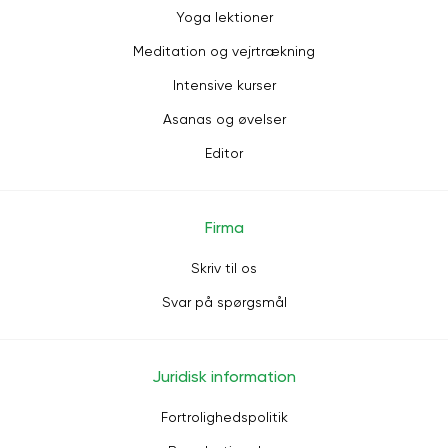
Yoga lektioner
Meditation og vejrtrækning
Intensive kurser
Asanas og øvelser
Editor
Firma
Skriv til os
Svar på spørgsmål
Juridisk information
Fortrolighedspolitik