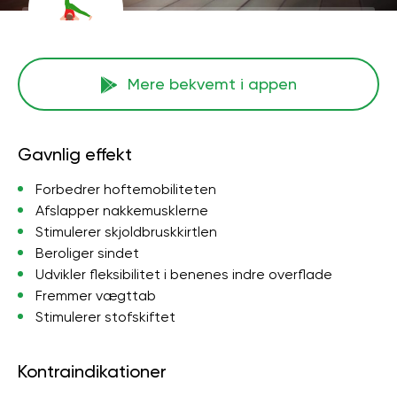
Mere bekvemt i appen
Gavnlig effekt
Forbedrer hoftemobiliteten
Afslapper nakkemusklerne
Stimulerer skjoldbruskkirtlen
Beroliger sindet
Udvikler fleksibilitet i benenes indre overflade
Fremmer vægttab
Stimulerer stofskiftet
Kontraindikationer