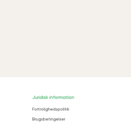
Juridisk information
Fortrolighedspolitik
Brugsbetingelser