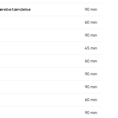
lærebetændelse
90 min
60 min
g
90 min
45 min
60 min
90 min
90 min
60 min
90 min