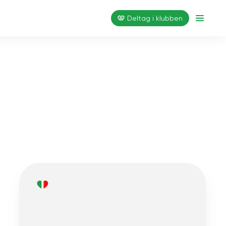
Deltag i klubben