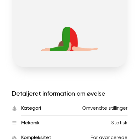
Detaljeret information om øvelse
Kategori
Omvendte stillinger
Mekanik
Statisk
Kompleksitet
For avancerede