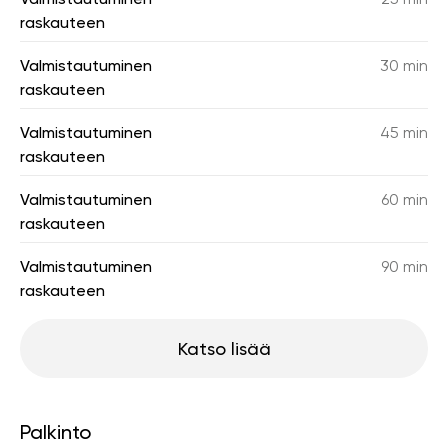
raskauteen
Valmistautuminen
30 min
raskauteen
Valmistautuminen
45 min
raskauteen
Valmistautuminen
60 min
raskauteen
Valmistautuminen
90 min
raskauteen
Katso lisää
Palkinto