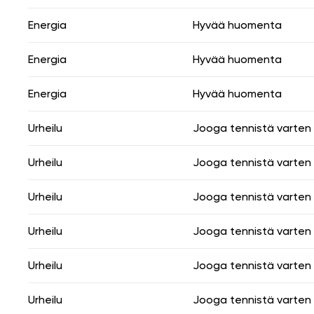
Energia
Hyvää huomenta
Energia
Hyvää huomenta
Energia
Hyvää huomenta
Urheilu
Jooga tennistä varten
Urheilu
Jooga tennistä varten
Urheilu
Jooga tennistä varten
Urheilu
Jooga tennistä varten
Urheilu
Jooga tennistä varten
Urheilu
Jooga tennistä varten