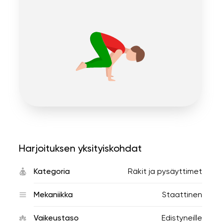
Harjoituksen yksityiskohdat
Kategoria
Räkit ja pysäyttimet
Mekaniikka
Staattinen
Vaikeustaso
Edistyneille