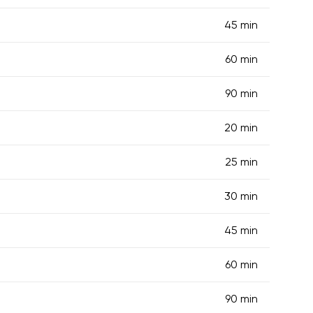
45 min
60 min
90 min
20 min
25 min
30 min
45 min
60 min
90 min