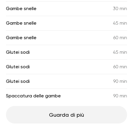
Gambe snelle
30 min
Gambe snelle
45 min
Gambe snelle
60 min
Glutei sodi
45 min
Glutei sodi
60 min
Glutei sodi
90 min
Spaccatura delle gambe
90 min
Guarda di più