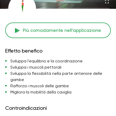
Più comodamente nell'applicazione
Effetto benefico
Sviluppa l'equilibrio e la coordinazione
Sviluppa i muscoli pettorali
Sviluppa la flessibilità nella parte anteriore delle
gambe
Rafforza i muscoli delle gambe
Migliora la mobilità della caviglia
Controindicazioni