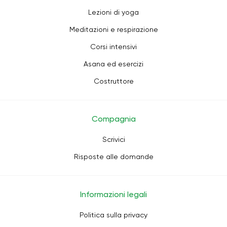
Lezioni di yoga
Meditazioni e respirazione
Corsi intensivi
Asana ed esercizi
Costruttore
Compagnia
Scrivici
Risposte alle domande
Informazioni legali
Politica sulla privacy