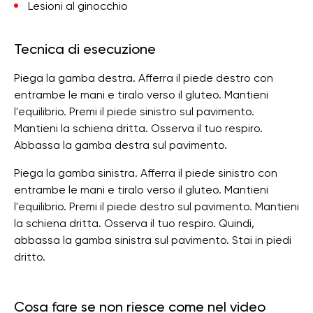
Lesioni al ginocchio
Tecnica di esecuzione
Piega la gamba destra. Afferra il piede destro con
entrambe le mani e tiralo verso il gluteo. Mantieni
l'equilibrio. Premi il piede sinistro sul pavimento.
Mantieni la schiena dritta. Osserva il tuo respiro.
Abbassa la gamba destra sul pavimento.
Piega la gamba sinistra. Afferra il piede sinistro con
entrambe le mani e tiralo verso il gluteo. Mantieni
l'equilibrio. Premi il piede destro sul pavimento. Mantieni
la schiena dritta. Osserva il tuo respiro. Quindi,
abbassa la gamba sinistra sul pavimento. Stai in piedi
dritto.
Cosa fare se non riesce come nel video