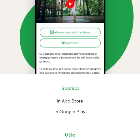
Scarica
in App Store
in Google Play
Utile