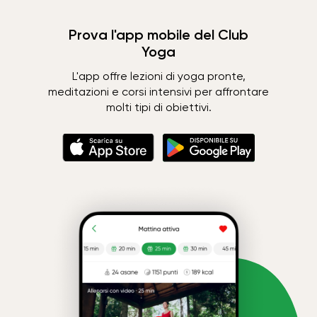
Prova l'app mobile del Club
Yoga
L'app offre lezioni di yoga pronte,
meditazioni e corsi intensivi per affrontare
molti tipi di obiettivi.