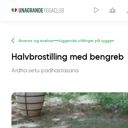
Asanas og øvelser
Liggende stillinger på ryggen
Halvbrostilling med bengreb
Ardha setu padhastasana