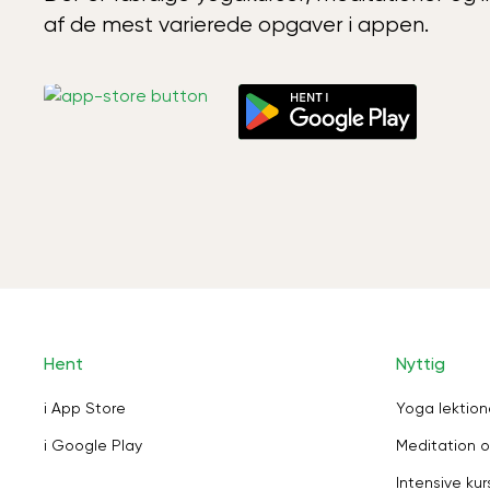
af de mest varierede opgaver i appen.
Hent
Nyttig
i App Store
Yoga lektion
i Google Play
Meditation o
Intensive kur