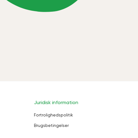
Juridisk information
Fortrolighedspolitik
Brugsbetingelser