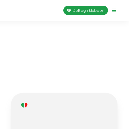
Deltag i klubben