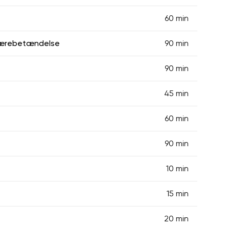
60 min
lærebetændelse
90 min
90 min
45 min
60 min
90 min
10 min
15 min
20 min