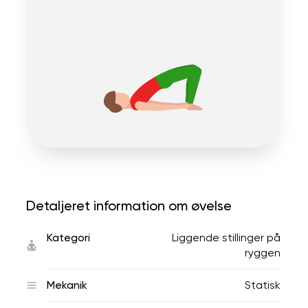
Detaljeret information om øvelse
Kategori
Liggende stillinger på
ryggen
Mekanik
Statisk