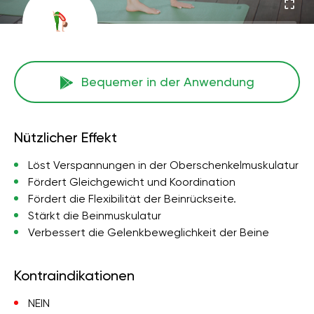
Bequemer in der Anwendung
Nützlicher Effekt
Löst Verspannungen in der Oberschenkelmuskulatur
Fördert Gleichgewicht und Koordination
Fördert die Flexibilität der Beinrückseite.
Stärkt die Beinmuskulatur
Verbessert die Gelenkbeweglichkeit der Beine
Kontraindikationen
NEIN