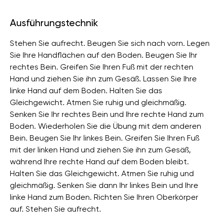
Ausführungstechnik
Stehen Sie aufrecht. Beugen Sie sich nach vorn. Legen
Sie Ihre Handflächen auf den Boden. Beugen Sie Ihr
rechtes Bein. Greifen Sie Ihren Fuß mit der rechten
Hand und ziehen Sie ihn zum Gesäß. Lassen Sie Ihre
linke Hand auf dem Boden. Halten Sie das
Gleichgewicht. Atmen Sie ruhig und gleichmäßig.
Senken Sie Ihr rechtes Bein und Ihre rechte Hand zum
Boden. Wiederholen Sie die Übung mit dem anderen
Bein. Beugen Sie Ihr linkes Bein. Greifen Sie Ihren Fuß
mit der linken Hand und ziehen Sie ihn zum Gesäß,
während Ihre rechte Hand auf dem Boden bleibt.
Halten Sie das Gleichgewicht. Atmen Sie ruhig und
gleichmäßig. Senken Sie dann Ihr linkes Bein und Ihre
linke Hand zum Boden. Richten Sie Ihren Oberkörper
auf. Stehen Sie aufrecht.