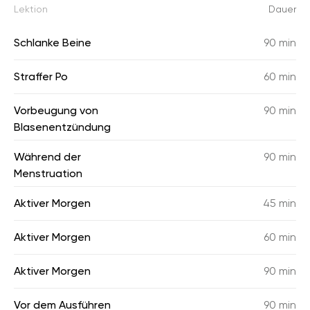
Lektion
Dauer
Schlanke Beine
90 min
Straffer Po
60 min
Vorbeugung von
90 min
Blasenentzündung
Während der
90 min
Menstruation
Aktiver Morgen
45 min
Aktiver Morgen
60 min
Aktiver Morgen
90 min
Vor dem Ausführen
90 min