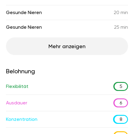
Gesunde Nieren
20 min
Gesunde Nieren
25 min
Mehr anzeigen
Belohnung
Flexibilität
5
Ausdauer
6
Konzentration
8