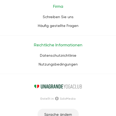
Firma
Schreiben Sie uns
Häufig gestellte Fragen
Rechtliche Informationen
Datenschutzrichtlinie
Nutzungsbedingungen
Erstellt in
SoloMedia
Sprache ändern