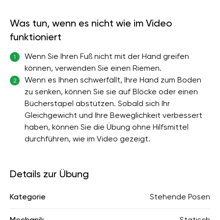
Was tun, wenn es nicht wie im Video
funktioniert
Wenn Sie Ihren Fuß nicht mit der Hand greifen
1
können, verwenden Sie einen Riemen.
Wenn es Ihnen schwerfällt, Ihre Hand zum Boden
2
zu senken, können Sie sie auf Blöcke oder einen
Bücherstapel abstützen. Sobald sich Ihr
Gleichgewicht und Ihre Beweglichkeit verbessert
haben, können Sie die Übung ohne Hilfsmittel
durchführen, wie im Video gezeigt.
Details zur Übung
Kategorie
Stehende Posen
Mechanik
Statisch