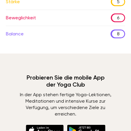
Stärke
5
Beweglichkeit
6
Balance
8
Probieren Sie die mobile App
der Yoga Club
In der App stehen fertige Yoga-Lektionen,
Meditationen und intensive Kurse zur
Verfügung, um verschiedene Ziele zu
erreichen.