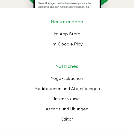
Herunterladen
Im App Store
Im Google Play
Nützliches
Yoga-Lektionen
Meditationen und Atemübungen
Intensivkurse
Asanas und Übungen
Editor