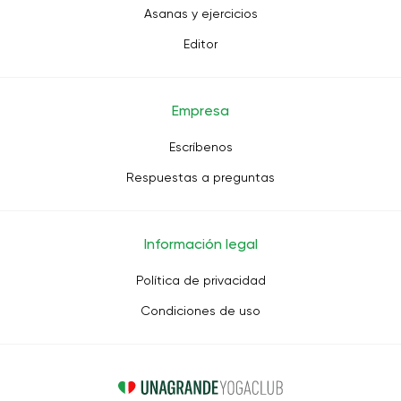
Asanas y ejercicios
Editor
Empresa
Escríbenos
Respuestas a preguntas
Información legal
Política de privacidad
Condiciones de uso