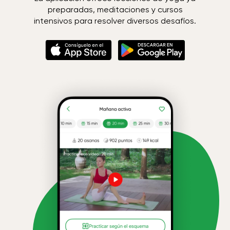
preparadas, meditaciones y cursos
intensivos para resolver diversos desafíos.