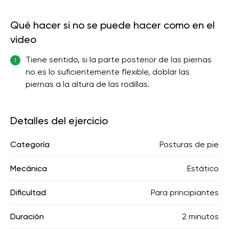
Qué hacer si no se puede hacer como en el
video
Tiene sentido, si la parte posterior de las piernas
1
no es lo suficientemente flexible, doblar las
piernas a la altura de las rodillas.
Detalles del ejercicio
Categoría
Posturas de pie
Mecánica
Estático
Dificultad
Para principiantes
Duración
2 minutos