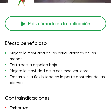
Más cómodo en la aplicación
Efecto beneficioso
Mejora la movilidad de las articulaciones de las
manos.
Fortalece la espalda baja
Mejora la movilidad de la columna vertebral
Desarrolla la flexibilidad en la parte posterior de las
piernas.
Contraindicaciones
Embarazo