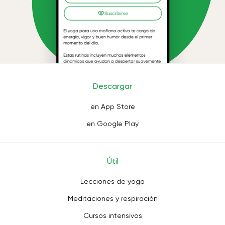
Descargar
en App Store
en Google Play
Útil
Lecciones de yoga
Meditaciones y respiración
Cursos intensivos