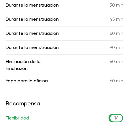
Durante la menstruación
30 min
Durante la menstruación
45 min
Durante la menstruación
60 min
Durante la menstruación
90 min
Eliminación de la
60 min
hinchazón
Yoga para la oficina
60 min
Recompensa
Flexibilidad
14