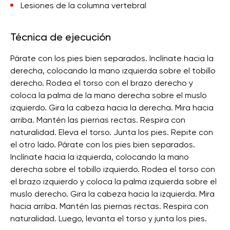
Lesiones de la columna vertebral
Técnica de ejecución
Párate con los pies bien separados. Inclínate hacia la
derecha, colocando la mano izquierda sobre el tobillo
derecho. Rodea el torso con el brazo derecho y
coloca la palma de la mano derecha sobre el muslo
izquierdo. Gira la cabeza hacia la derecha. Mira hacia
arriba. Mantén las piernas rectas. Respira con
naturalidad. Eleva el torso. Junta los pies. Repite con
el otro lado. Párate con los pies bien separados.
Inclínate hacia la izquierda, colocando la mano
derecha sobre el tobillo izquierdo. Rodea el torso con
el brazo izquierdo y coloca la palma izquierda sobre el
muslo derecho. Gira la cabeza hacia la izquierda. Mira
hacia arriba. Mantén las piernas rectas. Respira con
naturalidad. Luego, levanta el torso y junta los pies.