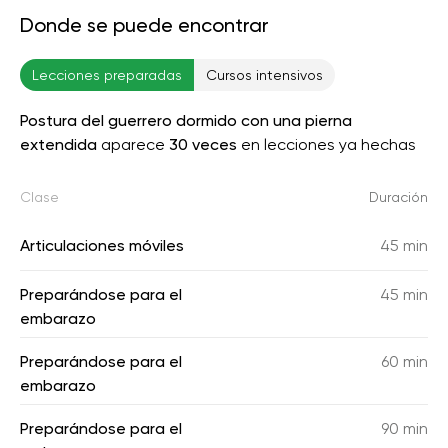
Donde se puede encontrar
Lecciones preparadas
Cursos intensivos
Postura del guerrero dormido con una pierna
extendida
aparece
30 veces
en lecciones ya hechas
Clase
Duración
Articulaciones móviles
45 min
Preparándose para el
45 min
embarazo
Preparándose para el
60 min
embarazo
Preparándose para el
90 min