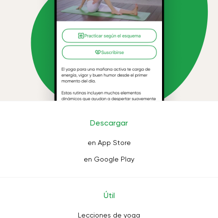
Descargar
en App Store
en Google Play
Útil
Lecciones de yoga