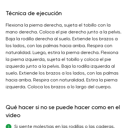
Técnica de ejecución
Flexiona la pierna derecha, sujeta el tobillo con la
mano derecha. Coloca el pie derecho junto a la pelvis.
Baja la rodilla derecha al suelo. Extiende los brazos a
los lados, con las palmas hacia arriba. Respira con
naturalidad. Luego, estira la pierna derecha. Flexiona
la pierna izquierda, sujeta el tobillo y coloca el pie
izquierdo junto a la pelvis. Baja la rodilla izquierda al
suelo. Extiende los brazos a los lados, con las palmas
hacia arriba. Respira con naturalidad. Estira la pierna
izquierda. Coloca los brazos a lo largo del cuerpo.
Qué hacer si no se puede hacer como en el
video
Si siente molestias en las rodillas o las caderas,
1