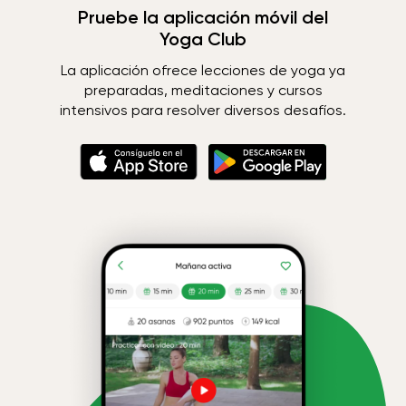
Pruebe la aplicación móvil del
Yoga Club
La aplicación ofrece lecciones de yoga ya
preparadas, meditaciones y cursos
intensivos para resolver diversos desafíos.