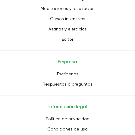
Meditaciones y respiración
Cursos intensivos
Asanas y ejercicios
Editor
Empresa
Escríbenos
Respuestas a preguntas
Información legal
Política de privacidad
Condiciones de uso