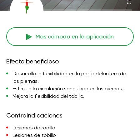
Más cómodo en la aplicación
Efecto beneficioso
Desarrolla la flexibilidad en la parte delantera de
las piernas.
Estimula la circulación sanguínea en las piernas.
Mejora la flexibilidad del tobillo.
Contraindicaciones
Lesiones de rodilla
Lesiones de tobillo