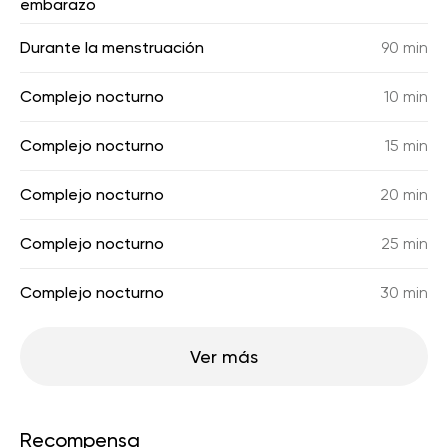
embarazo
Durante la menstruación
90 min
Complejo nocturno
10 min
Complejo nocturno
15 min
Complejo nocturno
20 min
Complejo nocturno
25 min
Complejo nocturno
30 min
Ver más
Recompensa