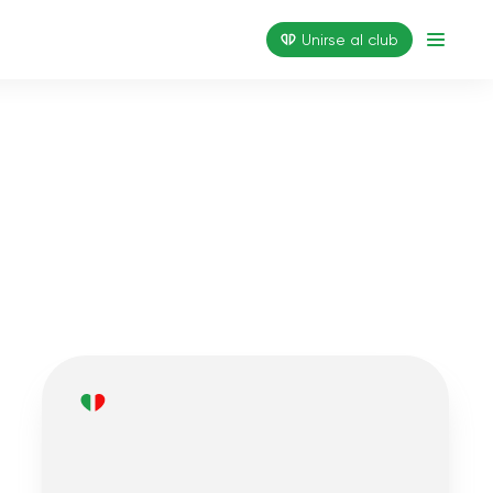
Unirse al club