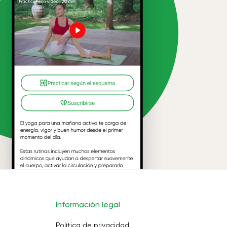
Información legal
Política de privacidad