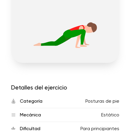
Detalles del ejercicio
Categoría
Posturas de pie
Mecánica
Estático
Dificultad
Para principiantes