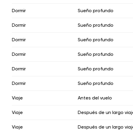
Dormir
Sueño profundo
Dormir
Sueño profundo
Dormir
Sueño profundo
Dormir
Sueño profundo
Dormir
Sueño profundo
Dormir
Sueño profundo
Viaje
Antes del vuelo
Viaje
Después de un largo viaj
Viaje
Después de un largo viaj