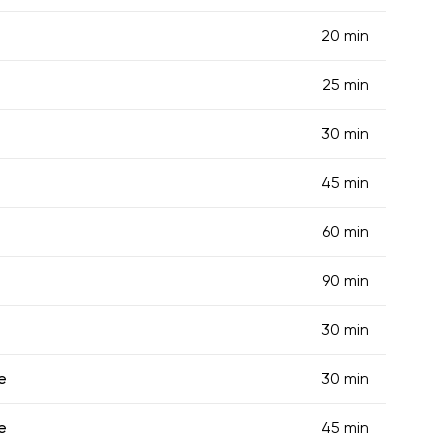
20 min
25 min
30 min
45 min
60 min
90 min
30 min
e
30 min
e
45 min