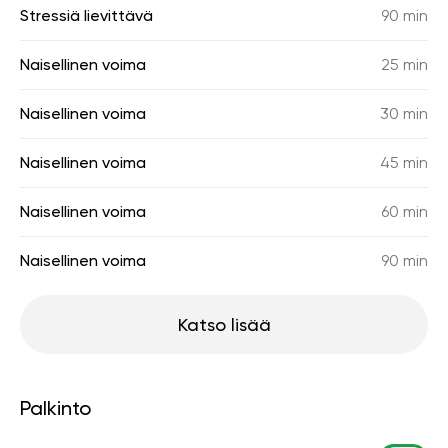
Stressiä lievittävä
90 min
Naisellinen voima
25 min
Naisellinen voima
30 min
Naisellinen voima
45 min
Naisellinen voima
60 min
Naisellinen voima
90 min
Katso lisää
Palkinto