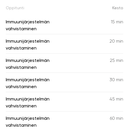
Oppitunti
Kesto
Immuunijärjestelmän
15 min
vahvistaminen
Immuunijärjestelmän
20 min
vahvistaminen
Immuunijärjestelmän
25 min
vahvistaminen
Immuunijärjestelmän
30 min
vahvistaminen
Immuunijärjestelmän
45 min
vahvistaminen
Immuunijärjestelmän
60 min
vahvistaminen