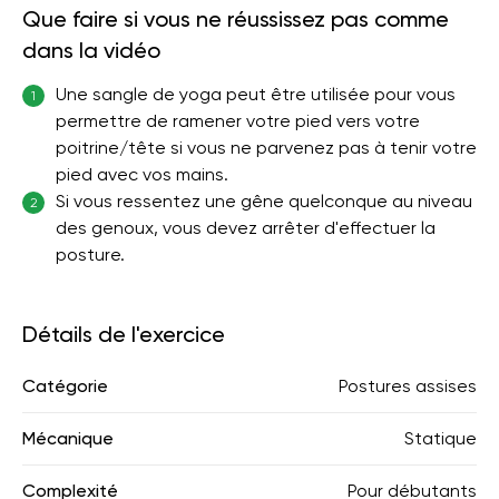
Que faire si vous ne réussissez pas comme
dans la vidéo
Une sangle de yoga peut être utilisée pour vous
1
permettre de ramener votre pied vers votre
poitrine/tête si vous ne parvenez pas à tenir votre
pied avec vos mains.
Si vous ressentez une gêne quelconque au niveau
2
des genoux, vous devez arrêter d'effectuer la
posture.
Détails de l'exercice
Catégorie
Postures assises
Mécanique
Statique
Complexité
Pour débutants