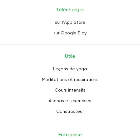
Télécharger
sur l'App Store
sur Google Play
Utile
Leçons de yoga
Méditations et respirations
Cours intensifs
Asanas et exercices
Constructeur
Entreprise