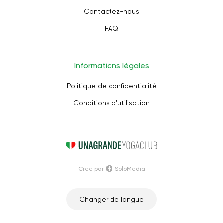
Contactez-nous
FAQ
Informations légales
Politique de confidentialité
Conditions d'utilisation
Créé par
SoloMedia
Changer de langue