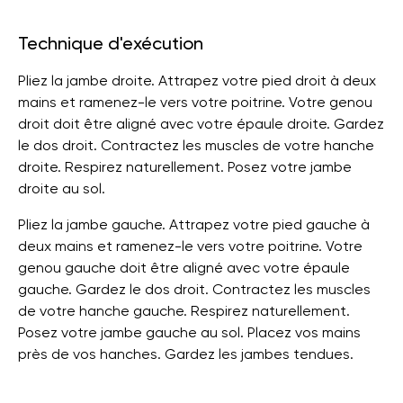
Technique d'exécution
Pliez la jambe droite. Attrapez votre pied droit à deux
mains et ramenez-le vers votre poitrine. Votre genou
droit doit être aligné avec votre épaule droite. Gardez
le dos droit. Contractez les muscles de votre hanche
droite. Respirez naturellement. Posez votre jambe
droite au sol.
Pliez la jambe gauche. Attrapez votre pied gauche à
deux mains et ramenez-le vers votre poitrine. Votre
genou gauche doit être aligné avec votre épaule
gauche. Gardez le dos droit. Contractez les muscles
de votre hanche gauche. Respirez naturellement.
Posez votre jambe gauche au sol. Placez vos mains
près de vos hanches. Gardez les jambes tendues.