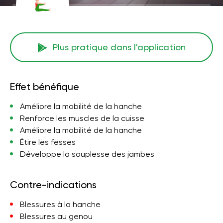
Plus pratique dans l'application
Effet bénéfique
Améliore la mobilité de la hanche
Renforce les muscles de la cuisse
Améliore la mobilité de la hanche
Étire les fesses
Développe la souplesse des jambes
Contre-indications
Blessures à la hanche
Blessures au genou