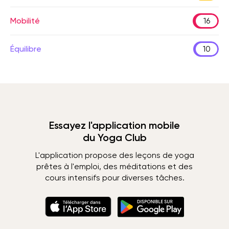
Mobilité
16
Équilibre
10
Essayez l'application mobile
du Yoga Club
L'application propose des leçons de yoga
prêtes à l'emploi, des méditations et des
cours intensifs pour diverses tâches.