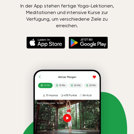
In der App stehen fertige Yoga-Lektionen,
Meditationen und intensive Kurse zur
Verfügung, um verschiedene Ziele zu
erreichen.