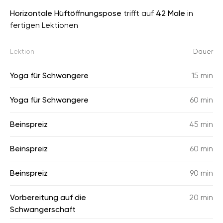
Horizontale Hüftöffnungspose
trifft auf
42 Male
in
fertigen Lektionen
Lektion
Dauer
Yoga für Schwangere
15 min
Yoga für Schwangere
60 min
Beinspreiz
45 min
Beinspreiz
60 min
Beinspreiz
90 min
Vorbereitung auf die
20 min
Schwangerschaft