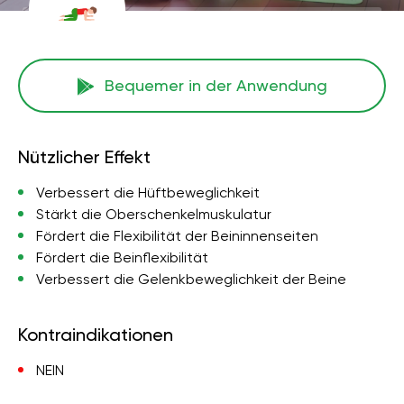
Bequemer in der Anwendung
Nützlicher Effekt
Verbessert die Hüftbeweglichkeit
Stärkt die Oberschenkelmuskulatur
Fördert die Flexibilität der Beininnenseiten
Fördert die Beinflexibilität
Verbessert die Gelenkbeweglichkeit der Beine
Kontraindikationen
NEIN