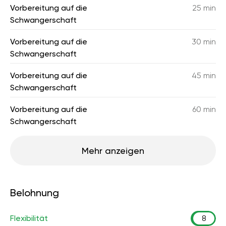
Vorbereitung auf die
25 min
Schwangerschaft
Vorbereitung auf die
30 min
Schwangerschaft
Vorbereitung auf die
45 min
Schwangerschaft
Vorbereitung auf die
60 min
Schwangerschaft
Mehr anzeigen
Belohnung
Flexibilität
8