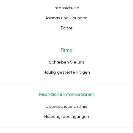
Intensivkurse
Asanas und Übungen
Editor
Firma
Schreiben Sie uns
Häufig gestellte Fragen
Rechtliche Informationen
Datenschutzrichtlinie
Nutzungsbedingungen