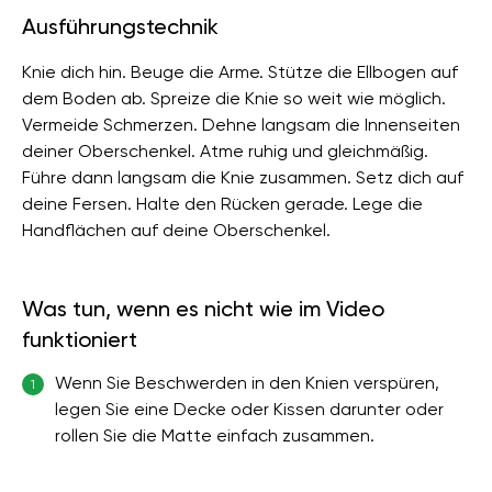
Ausführungstechnik
Knie dich hin. Beuge die Arme. Stütze die Ellbogen auf
dem Boden ab. Spreize die Knie so weit wie möglich.
Vermeide Schmerzen. Dehne langsam die Innenseiten
deiner Oberschenkel. Atme ruhig und gleichmäßig.
Führe dann langsam die Knie zusammen. Setz dich auf
deine Fersen. Halte den Rücken gerade. Lege die
Handflächen auf deine Oberschenkel.
Was tun, wenn es nicht wie im Video
funktioniert
Wenn Sie Beschwerden in den Knien verspüren,
1
legen Sie eine Decke oder Kissen darunter oder
rollen Sie die Matte einfach zusammen.