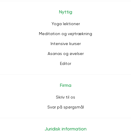
Nyttig
Yoga lektioner
Meditation og vejrtrækning
Intensive kurser
Asanas og øvelser
Editor
Firma
Skriv til os
Svar på spørgsmål
Juridisk information