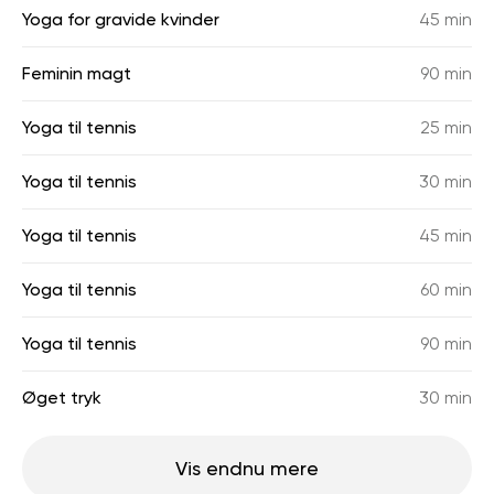
Yoga for gravide kvinder
45 min
Feminin magt
90 min
Yoga til tennis
25 min
Yoga til tennis
30 min
Yoga til tennis
45 min
Yoga til tennis
60 min
Yoga til tennis
90 min
Øget tryk
30 min
Vis endnu mere