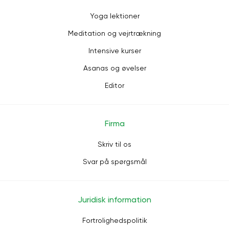
Yoga lektioner
Meditation og vejrtrækning
Intensive kurser
Asanas og øvelser
Editor
Firma
Skriv til os
Svar på spørgsmål
Juridisk information
Fortrolighedspolitik