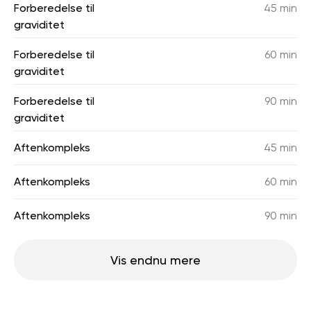
Forberedelse til
45 min
graviditet
Forberedelse til
60 min
graviditet
Forberedelse til
90 min
graviditet
Aftenkompleks
45 min
Aftenkompleks
60 min
Aftenkompleks
90 min
Vis endnu mere