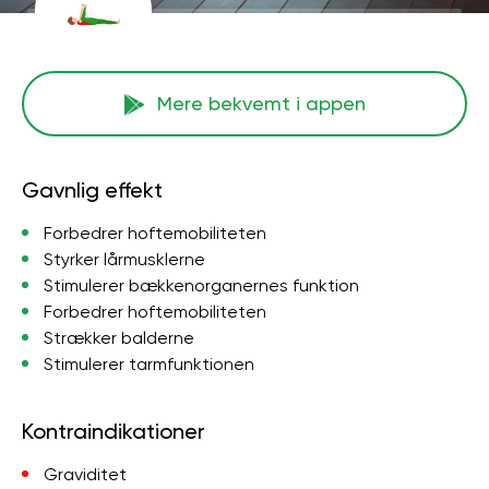
Mere bekvemt i appen
Gavnlig effekt
Forbedrer hoftemobiliteten
Styrker lårmusklerne
Stimulerer bækkenorganernes funktion
Forbedrer hoftemobiliteten
Strækker balderne
Stimulerer tarmfunktionen
Kontraindikationer
Graviditet