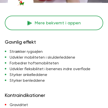
Mere bekvemt i appen
Gavnlig effekt
Strækker rygsøjlen
Udvikler mobiliteten i skulderleddene
Forbedrer hoftemobiliteten
Udvikler fleksibilitet i benenes indre overflade
Styrker ankelleddene
Styrker benleddene
Kontraindikationer
Graviditet