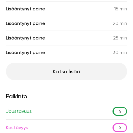
Lisääntynyt paine
15 min
Lisääntynyt paine
20 min
Lisääntynyt paine
25 min
Lisääntynyt paine
30 min
Katso lisää
Palkinto
Joustavuus
4
Kestävyys
5