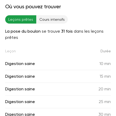
Où vous pouvez trouver
Leçons prêtes
Cours intensifs
La pose du boulon
se trouve
31 fois
dans les leçons
prêtes
Leçon
Durée
Digestion saine
10 min
Digestion saine
15 min
Digestion saine
20 min
Digestion saine
25 min
Digestion saine
30 min