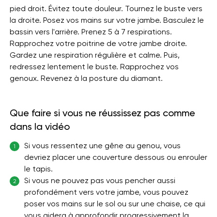
pied droit. Évitez toute douleur. Tournez le buste vers
la droite. Posez vos mains sur votre jambe. Basculez le
bassin vers l'arrière. Prenez 5 à 7 respirations.
Rapprochez votre poitrine de votre jambe droite.
Gardez une respiration régulière et calme. Puis,
redressez lentement le buste. Rapprochez vos
genoux. Revenez à la posture du diamant.
Que faire si vous ne réussissez pas comme
dans la vidéo
Si vous ressentez une gêne au genou, vous
1
devriez placer une couverture dessous ou enrouler
le tapis.
Si vous ne pouvez pas vous pencher aussi
2
profondément vers votre jambe, vous pouvez
poser vos mains sur le sol ou sur une chaise, ce qui
vous aidera à approfondir progressivement la