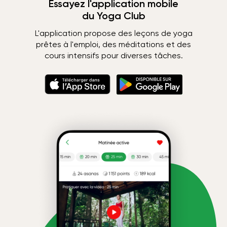
Essayez l'application mobile
du Yoga Club
L'application propose des leçons de yoga
prêtes à l'emploi, des méditations et des
cours intensifs pour diverses tâches.