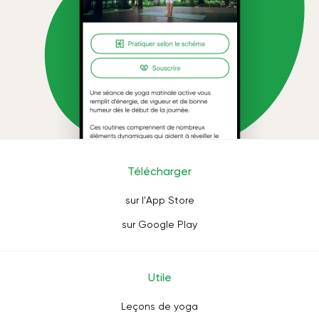
Télécharger
sur l'App Store
sur Google Play
Utile
Leçons de yoga