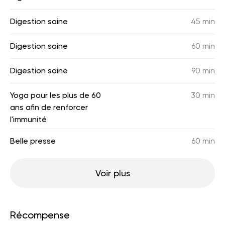
Digestion saine
45 min
Digestion saine
60 min
Digestion saine
90 min
Yoga pour les plus de 60
30 min
ans afin de renforcer
l'immunité
Belle presse
60 min
Voir plus
Récompense