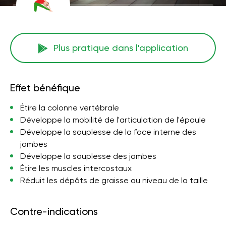
Plus pratique dans l'application
Effet bénéfique
Étire la colonne vertébrale
Développe la mobilité de l'articulation de l'épaule
Développe la souplesse de la face interne des
jambes
Développe la souplesse des jambes
Étire les muscles intercostaux
Réduit les dépôts de graisse au niveau de la taille
Contre-indications