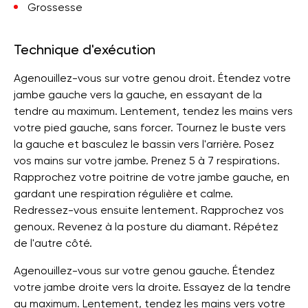
Grossesse
Technique d'exécution
Agenouillez-vous sur votre genou droit. Étendez votre
jambe gauche vers la gauche, en essayant de la
tendre au maximum. Lentement, tendez les mains vers
votre pied gauche, sans forcer. Tournez le buste vers
la gauche et basculez le bassin vers l'arrière. Posez
vos mains sur votre jambe. Prenez 5 à 7 respirations.
Rapprochez votre poitrine de votre jambe gauche, en
gardant une respiration régulière et calme.
Redressez-vous ensuite lentement. Rapprochez vos
genoux. Revenez à la posture du diamant. Répétez
de l'autre côté.
Agenouillez-vous sur votre genou gauche. Étendez
votre jambe droite vers la droite. Essayez de la tendre
au maximum. Lentement, tendez les mains vers votre