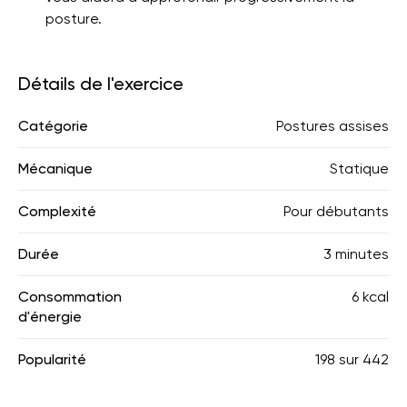
posture.
Détails de l'exercice
Catégorie
Postures assises
Mécanique
Statique
Complexité
Pour débutants
Durée
3 minutes
Consommation
6 kcal
d'énergie
Popularité
198
sur
442