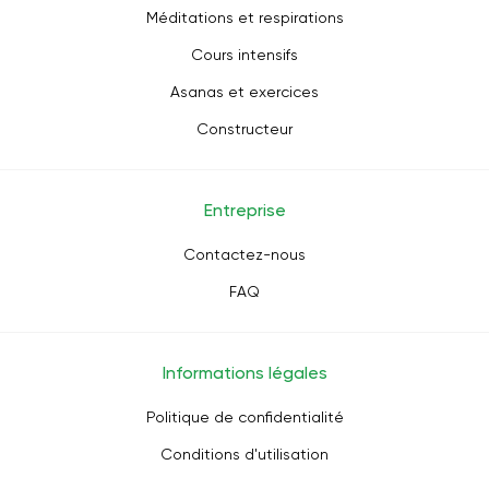
Méditations et respirations
Cours intensifs
Asanas et exercices
Constructeur
Entreprise
Contactez-nous
FAQ
Informations légales
Politique de confidentialité
Conditions d'utilisation