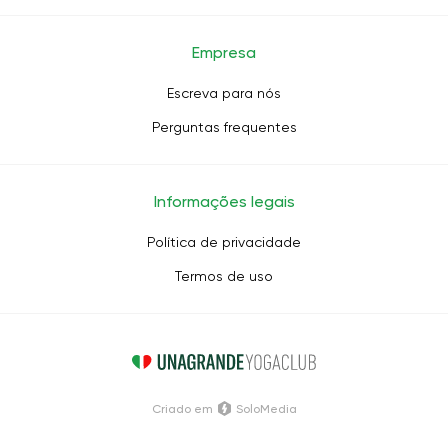
Empresa
Escreva para nós
Perguntas frequentes
Informações legais
Política de privacidade
Termos de uso
Criado em
SoloMedia