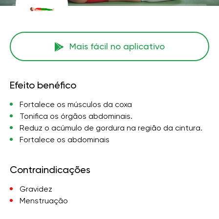
Mais fácil no aplicativo
Efeito benéfico
Fortalece os músculos da coxa
Tonifica os órgãos abdominais.
Reduz o acúmulo de gordura na região da cintura.
Fortalece os abdominais
Contraindicações
Gravidez
Menstruação