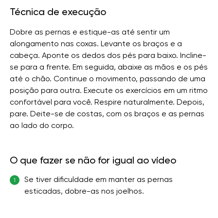
Técnica de execução
Dobre as pernas e estique-as até sentir um
alongamento nas coxas. Levante os braços e a
cabeça. Aponte os dedos dos pés para baixo. Incline-
se para a frente. Em seguida, abaixe as mãos e os pés
até o chão. Continue o movimento, passando de uma
posição para outra. Execute os exercícios em um ritmo
confortável para você. Respire naturalmente. Depois,
pare. Deite-se de costas, com os braços e as pernas
ao lado do corpo.
O que fazer se não for igual ao vídeo
Se tiver dificuldade em manter as pernas
1
esticadas, dobre-as nos joelhos.