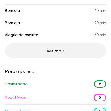
Bom dia
60 min
Bom dia
90 min
Alegria de espírito
60 min
Ver mais
Recompensa
Flexibilidade
5
Resistência
8