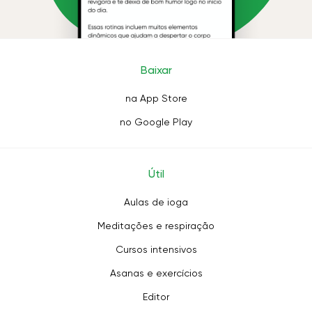
Baixar
na App Store
no Google Play
Útil
Aulas de ioga
Meditações e respiração
Cursos intensivos
Asanas e exercícios
Editor