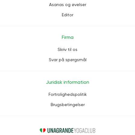
Asanas og øvelser
Editor
Firma
Skriv til os
Svar på spørgsmål
Juridisk information
Fortrolighedspolitik
Brugsbetingelser