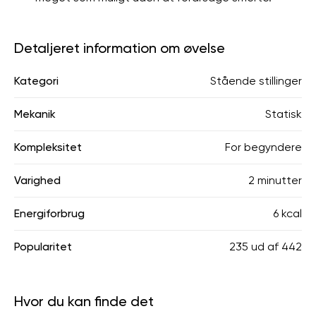
Detaljeret information om øvelse
Kategori
Stående stillinger
Mekanik
Statisk
Kompleksitet
For begyndere
Varighed
2 minutter
Energiforbrug
6 kcal
Popularitet
235
ud af
442
Hvor du kan finde det