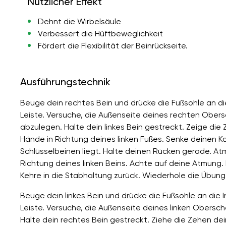
Nützlicher Effekt
Dehnt die Wirbelsäule
Verbessert die Hüftbeweglichkeit
Fördert die Flexibilität der Beinrückseite.
Ausführungstechnik
Beuge dein rechtes Bein und drücke die Fußsohle an di
Leiste. Versuche, die Außenseite deines rechten Obe
abzulegen. Halte dein linkes Bein gestreckt. Zeige die 
Hände in Richtung deines linken Fußes. Senke deinen Ko
Schlüsselbeinen liegt. Halte deinen Rücken gerade. Atm
Richtung deines linken Beins. Achte auf deine Atmung.
Kehre in die Stabhaltung zurück. Wiederhole die Übung
Beuge dein linkes Bein und drücke die Fußsohle an die
Leiste. Versuche, die Außenseite deines linken Obers
Halte dein rechtes Bein gestreckt. Ziehe die Zehen dei