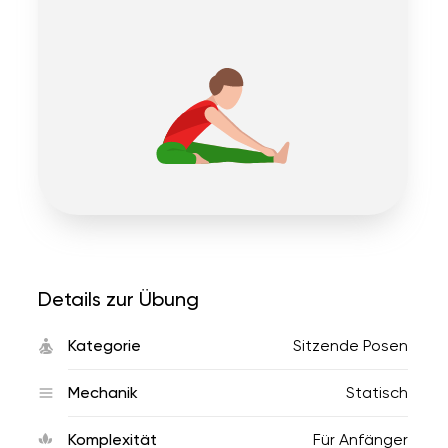
Details zur Übung
Kategorie
Sitzende Posen
Mechanik
Statisch
Komplexität
Für Anfänger