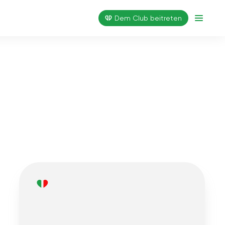
Dem Club beitreten