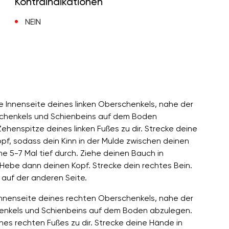
Kontraindikationen
NEIN
e Innenseite deines linken Oberschenkels, nahe der
rschenkels und Schienbeins auf dem Boden
Zehenspitze deines linken Fußes zu dir. Strecke deine
pf, sodass dein Kinn in der Mulde zwischen deinen
e 5-7 Mal tief durch. Ziehe deinen Bauch in
 Hebe dann deinen Kopf. Strecke dein rechtes Bein.
 auf der anderen Seite.
 Innenseite deines rechten Oberschenkels, nahe der
chenkels und Schienbeins auf dem Boden abzulegen.
nes rechten Fußes zu dir. Strecke deine Hände in