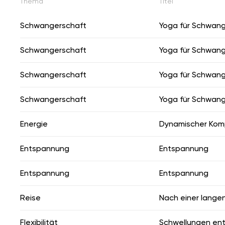
Thema
Titel
Schwangerschaft
Yoga für Schwan
Schwangerschaft
Yoga für Schwan
Schwangerschaft
Yoga für Schwan
Schwangerschaft
Yoga für Schwan
Energie
Dynamischer Kom
Entspannung
Entspannung
Entspannung
Entspannung
Reise
Nach einer lange
Flexibilität
Schwellungen en