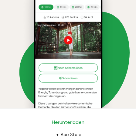
Herunterladen
Im App Store