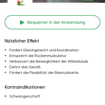
Bequemer in der Anwendung
Nützlicher Effekt
Fördert Gleichgewicht und Koordination
Entspannt die Rückenmuskulatur
Verbessert die Beweglichkeit der Wirbelsäule
Dehnt das Gesäß
Fördert die Flexibilität der Beinrückseite.
Kontraindikationen
Schwangerschaft