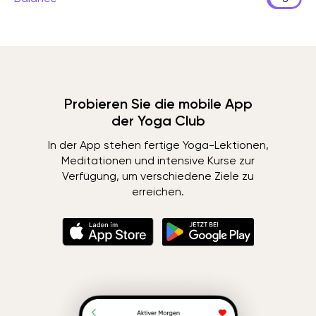
Probieren Sie die mobile App
der Yoga Club
In der App stehen fertige Yoga-Lektionen,
Meditationen und intensive Kurse zur
Verfügung, um verschiedene Ziele zu
erreichen.