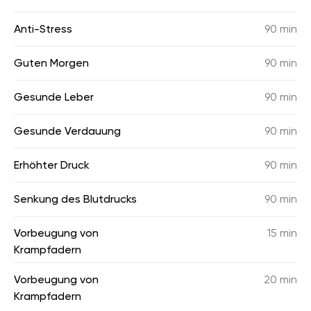
Anti-Stress
90 min
Guten Morgen
90 min
Gesunde Leber
90 min
Gesunde Verdauung
90 min
Erhöhter Druck
90 min
Senkung des Blutdrucks
90 min
Vorbeugung von
15 min
Krampfadern
Vorbeugung von
20 min
Krampfadern