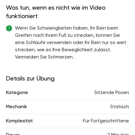
Was tun, wenn es nicht wie im Video
funktioniert
Wenn Sie Schwierigkeiten haben, Ihr Bein beim
1
Greifen nach Ihrem Fuß zu strecken, können Sie
eine Schlaufe verwenden oder Ihr Bein nur so weit
strecken, wie es Ihre Beweglichkeit zulässt.
Vermeiden Sie Schmerzen.
Details zur Übung
Kategorie
Sitzende Posen
Mechanik
Statisch
Komplexität
Für Fortgeschrittene
Dauer
2 Minuten