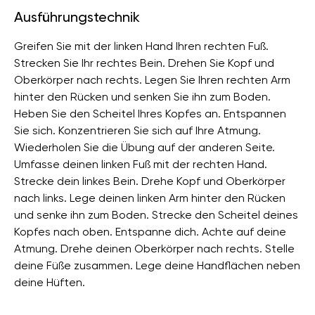
Ausführungstechnik
Greifen Sie mit der linken Hand Ihren rechten Fuß.
Strecken Sie Ihr rechtes Bein. Drehen Sie Kopf und
Oberkörper nach rechts. Legen Sie Ihren rechten Arm
hinter den Rücken und senken Sie ihn zum Boden.
Heben Sie den Scheitel Ihres Kopfes an. Entspannen
Sie sich. Konzentrieren Sie sich auf Ihre Atmung.
Wiederholen Sie die Übung auf der anderen Seite.
Umfasse deinen linken Fuß mit der rechten Hand.
Strecke dein linkes Bein. Drehe Kopf und Oberkörper
nach links. Lege deinen linken Arm hinter den Rücken
und senke ihn zum Boden. Strecke den Scheitel deines
Kopfes nach oben. Entspanne dich. Achte auf deine
Atmung. Drehe deinen Oberkörper nach rechts. Stelle
deine Füße zusammen. Lege deine Handflächen neben
deine Hüften.