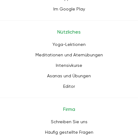
Im Google Play
Nützliches
Yoga-Lektionen
Meditationen und Atemübungen
Intensivkurse
Asanas und Übungen
Editor
Firma
Schreiben Sie uns
Häufig gestellte Fragen