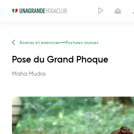
Asanas et exercices
Postures assises
Pose du Grand Phoque
Maha Mudra