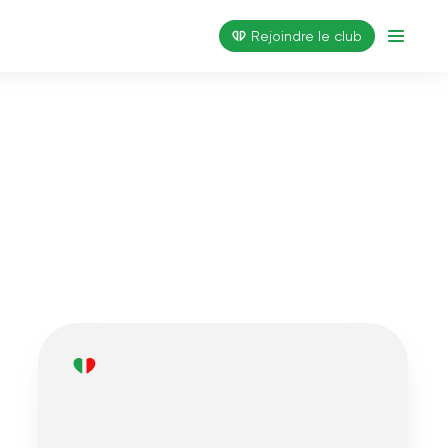
Rejoindre le club