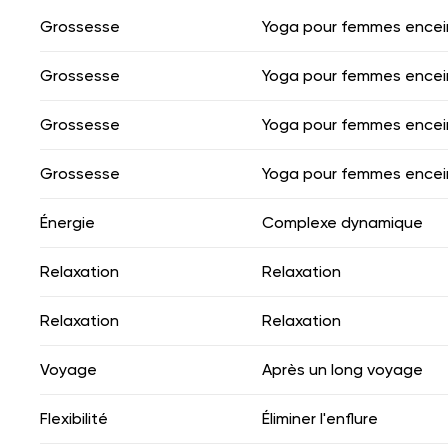
Grossesse
Yoga pour femmes encei
Grossesse
Yoga pour femmes encei
Grossesse
Yoga pour femmes encei
Grossesse
Yoga pour femmes encei
Énergie
Complexe dynamique
Relaxation
Relaxation
Relaxation
Relaxation
Voyage
Après un long voyage
Flexibilité
Éliminer l'enflure