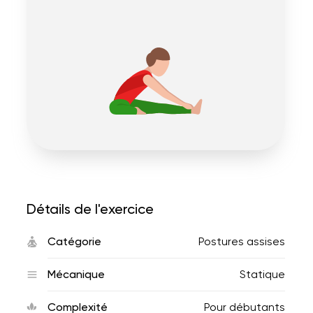
Détails de l'exercice
Catégorie
Postures assises
Mécanique
Statique
Complexité
Pour débutants