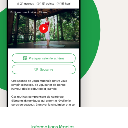
Informations légales