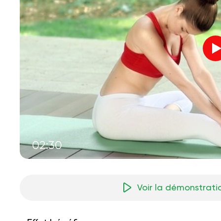
02:30
Voir la démonstrati