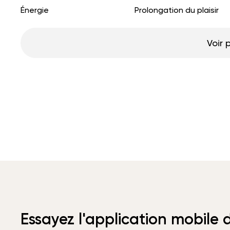
Énergie
Prolongation du plaisir
Voir 
Essayez l'application mobile