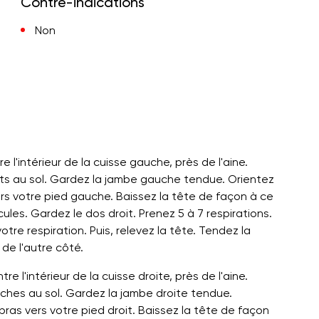
Contre-indications
Non
 l'intérieur de la cuisse gauche, près de l'aine.
roits au sol. Gardez la jambe gauche tendue. Orientez
rs votre pied gauche. Baissez la tête de façon à ce
les. Gardez le dos droit. Prenez 5 à 7 respirations.
re respiration. Puis, relevez la tête. Tendez la
de l'autre côté.
 l'intérieur de la cuisse droite, près de l'aine.
auches au sol. Gardez la jambe droite tendue.
 bras vers votre pied droit. Baissez la tête de façon