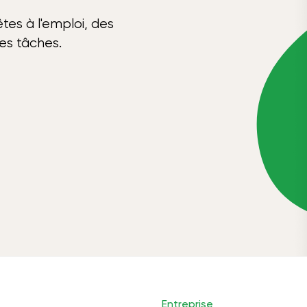
tes à l'emploi, des
ses tâches.
Entreprise