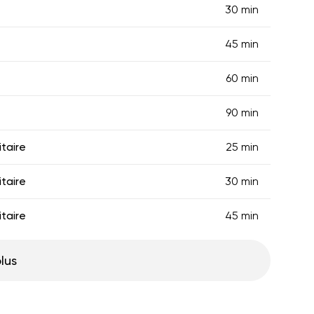
30 min
45 min
60 min
90 min
taire
25 min
taire
30 min
taire
45 min
plus