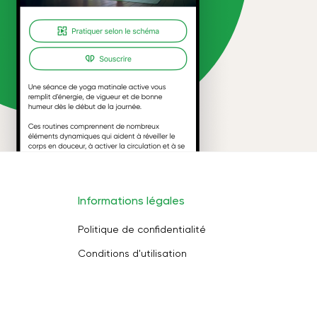
Informations légales
Politique de confidentialité
Conditions d'utilisation