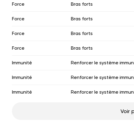
Force
Bras forts
Force
Bras forts
Force
Bras forts
Force
Bras forts
Immunité
Renforcer le système immuni
Immunité
Renforcer le système immuni
Immunité
Renforcer le système immuni
Voir 