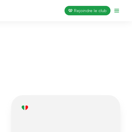
Rejoindre le club