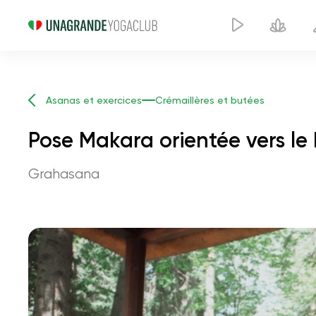
Asanas et exercices
Crémaillères et butées
Pose Makara orientée vers le
Grahasana