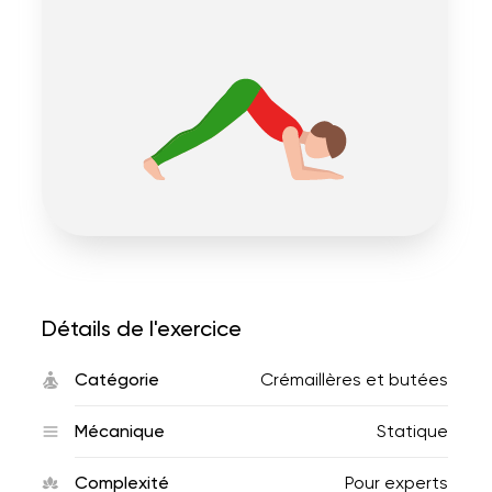
Détails de l'exercice
Catégorie
Crémaillères et butées
Mécanique
Statique
Complexité
Pour experts