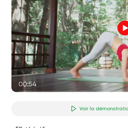
00:54
Voir la démonstrati