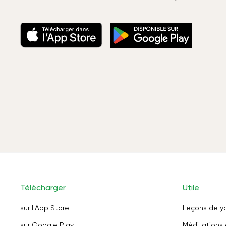
Télécharger
Utile
sur l'App Store
Leçons de y
sur Google Play
Méditations 