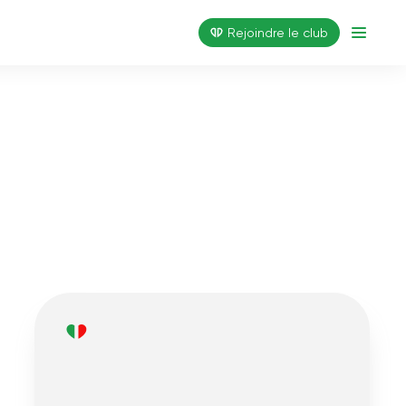
Rejoindre le club