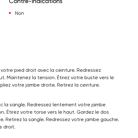
Contre-indications
Non
 votre pied droit avec la ceinture. Redressez
t. Maintenez la tension. Étirez votre buste vers le
pliez votre jambe droite. Retirez la ceinture.
ec la sangle. Redressez lentement votre jambe
n. Étirez votre torse vers le haut. Gardez le dos
che. Retirez la sangle. Redressez votre jambe gauche.
 droit.