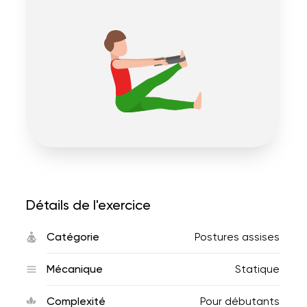
Détails de l'exercice
Catégorie
Postures assises
Mécanique
Statique
Complexité
Pour débutants