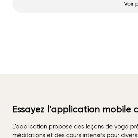
Voir 
Essayez l'application mobile
L'application propose des leçons de yoga prê
méditations et des cours intensifs pour diver