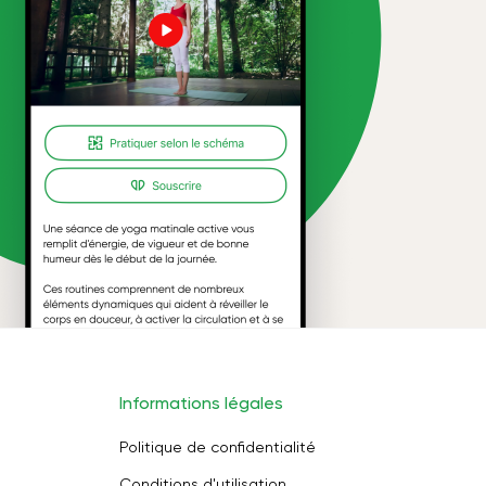
Informations légales
Politique de confidentialité
Conditions d'utilisation