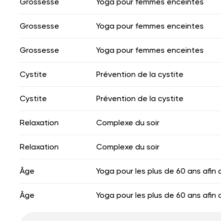
Grossesse
Yoga pour femmes enceintes
Grossesse
Yoga pour femmes enceintes
Grossesse
Yoga pour femmes enceintes
Cystite
Prévention de la cystite
Cystite
Prévention de la cystite
Relaxation
Complexe du soir
Relaxation
Complexe du soir
Âge
Yoga pour les plus de 60 ans afin 
Âge
Yoga pour les plus de 60 ans afin 